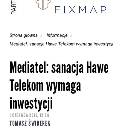
Strona główna
Informacje
Mediatel: sanacja Hawe Telekom wymaga inwestycji
Mediatel: sanacja Hawe
Telekom wymaga
inwestycji
1 CZERWCA 2016, 12:26
TOMASZ ŚWIDEREK