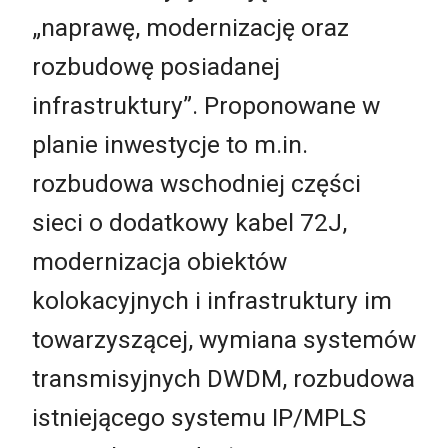
„naprawę, modernizację oraz
rozbudowę posiadanej
infrastruktury”. Proponowane w
planie inwestycje to m.in.
rozbudowa wschodniej części
sieci o dodatkowy kabel 72J,
modernizacja obiektów
kolokacyjnych i infrastruktury im
towarzyszącej, wymiana systemów
transmisyjnych DWDM, rozbudowa
istniejącego systemu IP/MPLS