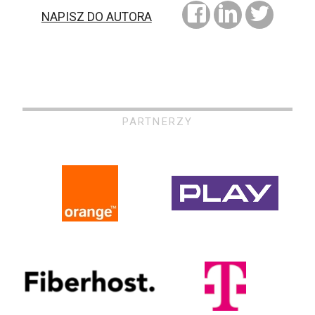
NAPISZ DO AUTORA
PARTNERZY