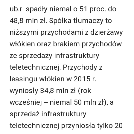
ub.r. spadły niemal o 51 proc. do
48,8 mln zł. Spółka tłumaczy to
niższymi przychodami z dzierżawy
włókien oraz brakiem przychodów
ze sprzedaży infrastruktury
teletechnicznej. Przychody z
leasingu włókien w 2015 r.
wyniosły 34,8 mln zł (rok
wcześniej ‒ niemal 50 mln zł), a
sprzedaż infrastruktury
teletechnicznej przyniosła tylko 20