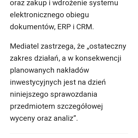
oraz zakup i wdrożenie systemu
elektronicznego obiegu
dokumentów, ERP i CRM.
Mediatel zastrzega, że „ostateczny
zakres działań, a w konsekwencji
planowanych nakładów
inwestycyjnych jest na dzień
niniejszego sprawozdania
przedmiotem szczegółowej
wyceny oraz analiz”.