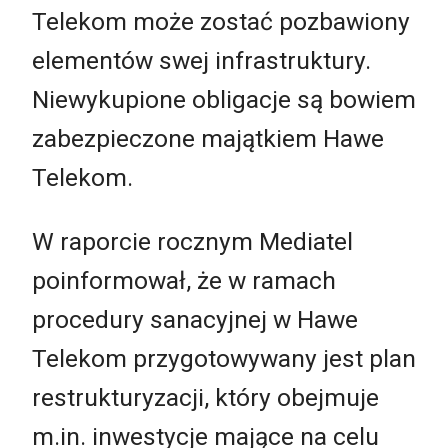
Telekom może zostać pozbawiony
elementów swej infrastruktury.
Niewykupione obligacje są bowiem
zabezpieczone majątkiem Hawe
Telekom.
W raporcie rocznym Mediatel
poinformował, że w ramach
procedury sanacyjnej w Hawe
Telekom przygotowywany jest plan
restrukturyzacji, który obejmuje
m.in. inwestycje mające na celu