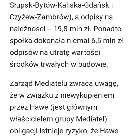
Słupsk-Bytów-Kaliska-Gdańsk i
Czyżew-Zambrów), a odpisy na
należności ‒ 19,8 mln zł. Ponadto
spółka dokonała niemal 6,5 mln zł
odpisów na utratę wartości
środków trwałych w budowie.
Zarząd Mediatelu zwraca uwagę,
że w związku z niewykupieniem
przez Hawe (jest głównym
właścicielem grupy Mediatel)
obligacji istnieje ryzyko, że Hawe