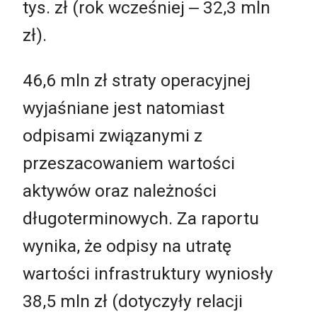
tys. zł (rok wcześniej ‒ 32,3 mln
zł).
46,6 mln zł straty operacyjnej
wyjaśniane jest natomiast
odpisami związanymi z
przeszacowaniem wartości
aktywów oraz należności
długoterminowych. Za raportu
wynika, że odpisy na utratę
wartości infrastruktury wyniosły
38,5 mln zł (dotyczyły relacji