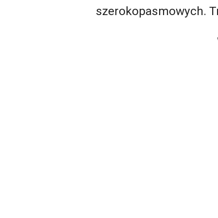
szerokopasmowych. Tro