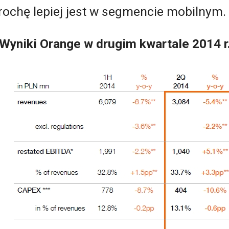
chę lepiej jest w segmencie mobilnym.
Wyniki Orange w drugim kwartale 2014 r