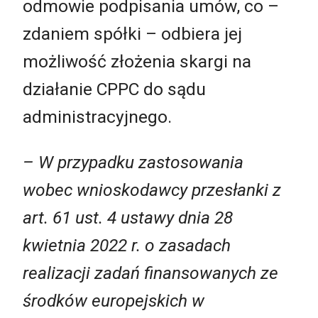
odmowie podpisania umów, co –
zdaniem spółki – odbiera jej
możliwość złożenia skargi na
działanie CPPC do sądu
administracyjnego.
– W przypadku zastosowania
wobec wnioskodawcy przesłanki z
art. 61 ust. 4 ustawy dnia 28
kwietnia 2022 r. o zasadach
realizacji zadań finansowanych ze
środków europejskich w