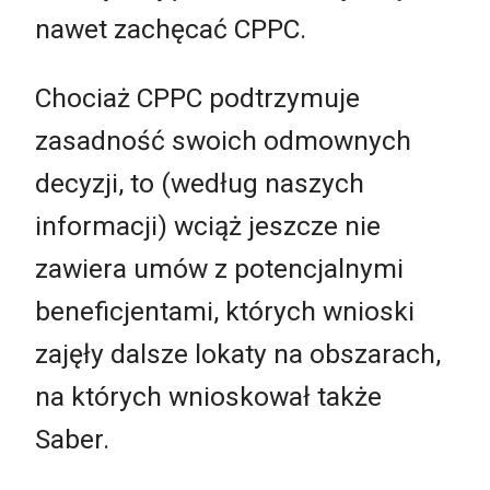
nawet zachęcać CPPC.
Chociaż CPPC podtrzymuje
zasadność swoich odmownych
decyzji, to (według naszych
informacji) wciąż jeszcze nie
zawiera umów z potencjalnymi
beneficjentami, których wnioski
zajęły dalsze lokaty na obszarach,
na których wnioskował także
Saber.