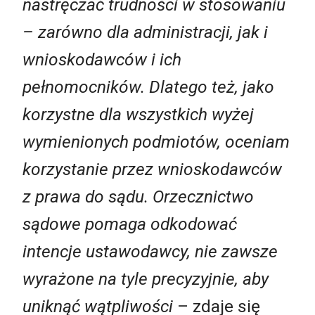
nastręczać trudności w stosowaniu
– zarówno dla administracji, jak i
wnioskodawców i ich
pełnomocników. Dlatego też, jako
korzystne dla wszystkich wyżej
wymienionych podmiotów, oceniam
korzystanie przez wnioskodawców
z prawa do sądu. Orzecznictwo
sądowe pomaga odkodować
intencje ustawodawcy, nie zawsze
wyrażone na tyle precyzyjnie, aby
uniknąć wątpliwości
– zdaje się