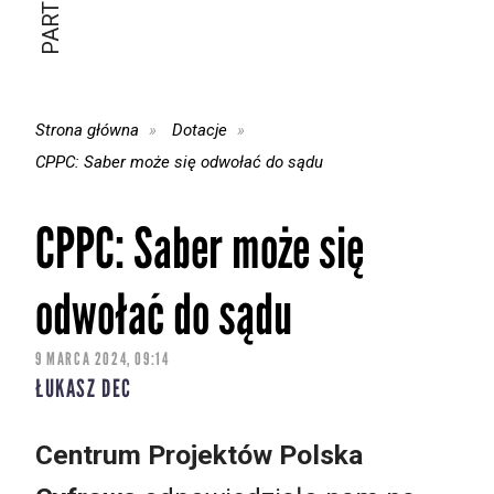
Strona główna
Dotacje
CPPC: Saber może się odwołać do sądu
CPPC: Saber może się
odwołać do sądu
9 MARCA 2024, 09:14
ŁUKASZ DEC
Centrum Projektów Polska