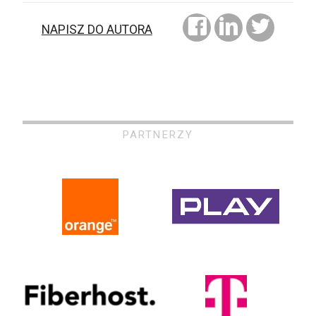
NAPISZ DO AUTORA
PARTNERZY