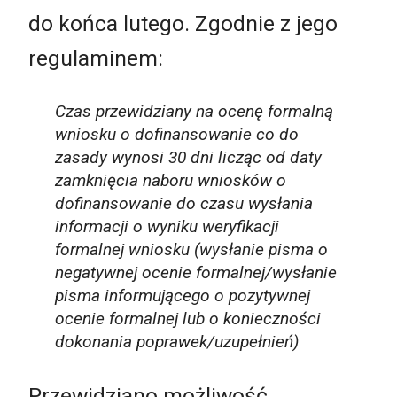
do końca lutego. Zgodnie z jego
regulaminem:
Czas przewidziany na ocenę formalną
wniosku o dofinansowanie co do
zasady wynosi 30 dni licząc od daty
zamknięcia naboru wniosków o
dofinansowanie do czasu wysłania
informacji o wyniku weryfikacji
formalnej wniosku (wysłanie pisma o
negatywnej ocenie formalnej/wysłanie
pisma informującego o pozytywnej
ocenie formalnej lub o konieczności
dokonania poprawek/uzupełnień)
Przewidziano możliwość