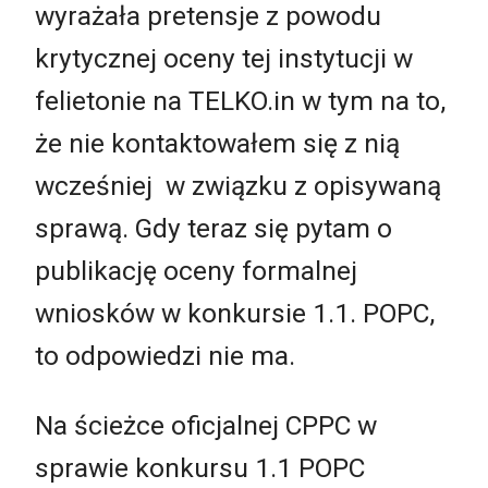
wyrażała pretensje z powodu
krytycznej oceny tej instytucji w
felietonie na TELKO.in w tym na to,
że nie kontaktowałem się z nią
wcześniej w związku z opisywaną
sprawą. Gdy teraz się pytam o
publikację oceny formalnej
wniosków w konkursie 1.1. POPC,
to odpowiedzi nie ma.
Na ścieżce oficjalnej CPPC w
sprawie konkursu 1.1 POPC