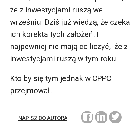
że z inwestycjami ruszą we
wrześniu. Dziś już wiedzą, że czeka
ich korekta tych założeń. I
najpewniej nie mają co liczyć, że z
inwestycjami ruszą w tym roku.
Kto by się tym jednak w CPPC
przejmował.
NAPISZ DO AUTORA