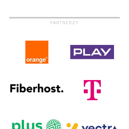
PARTNERZY