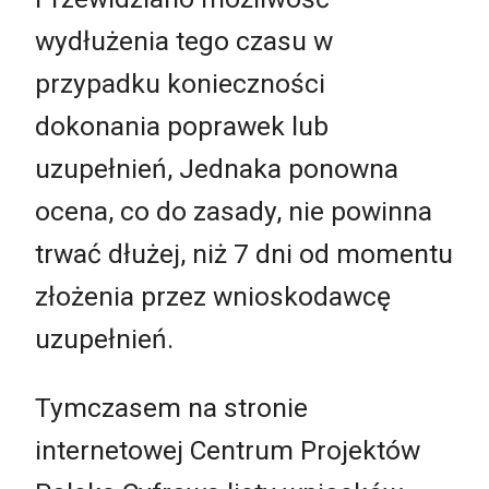
wydłużenia tego czasu w
przypadku konieczności
dokonania poprawek lub
uzupełnień, Jednaka ponowna
ocena, co do zasady, nie powinna
trwać dłużej, niż 7 dni od momentu
złożenia przez wnioskodawcę
uzupełnień.
Tymczasem na stronie
internetowej Centrum Projektów