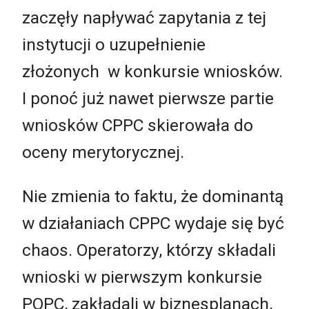
zaczęły napływać zapytania z tej
instytucji o uzupełnienie
złożonych w konkursie wniosków.
I ponoć już nawet pierwsze partie
wniosków CPPC skierowała do
oceny merytorycznej.
Nie zmienia to faktu, że dominantą
w działaniach CPPC wydaje się być
chaos. Operatorzy, którzy składali
wnioski w pierwszym konkursie
POPC, zakładali w biznesplanach,