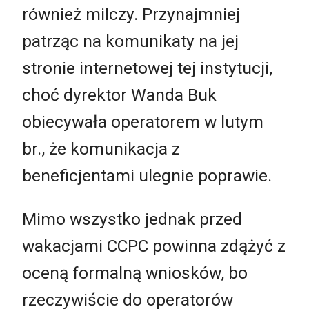
również milczy. Przynajmniej
patrząc na komunikaty na jej
stronie internetowej tej instytucji,
choć dyrektor Wanda Buk
obiecywała operatorem w lutym
br., że komunikacja z
beneficjentami ulegnie poprawie.
Mimo wszystko jednak przed
wakacjami CCPC powinna zdążyć z
oceną formalną wniosków, bo
rzeczywiście do operatorów