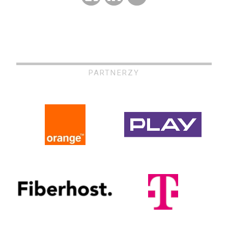
PARTNERZY