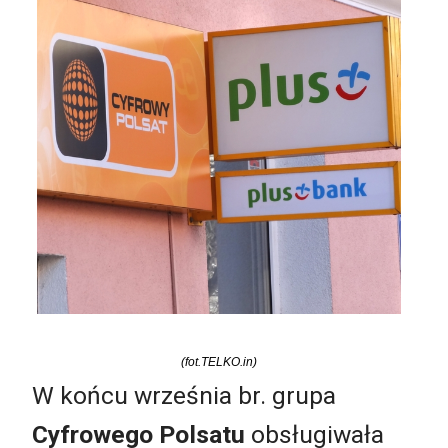
(fot.TELKO.in)
W końcu września br. grupa
Cyfrowego Polsatu
obsługiwała