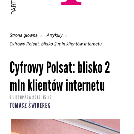
Strona główna
Artykuły
Cyfrowy Polsat: blisko 2 mln klientów internetu
Cyfrowy Polsat: blisko 2
mln klientów internetu
9 LISTOPADA 2016, 15:16
TOMASZ ŚWIDEREK