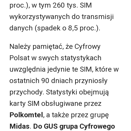
proc.), w tym 260 tys. SIM
wykorzystywanych do transmisji
danych (spadek o 8,5 proc.).
Należy pamiętać, że Cyfrowy
Polsat w swych statystykach
uwzględnia jedynie te SIM, które w
ostatnich 90 dniach przyniosły
przychody. Statystyki obejmują
karty SIM obsługiwane przez
Polkomtel
, a także przez grupę
Midas
.
Do GUS grupa Cyfrowego