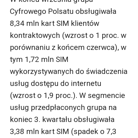
Cyfrowego Polsatu obsługiwała
8,34 mln kart SIM klientów
kontraktowych (wzrost o 1 proc. w
porównaniu z końcem czerwca), w
tym 1,72 mln SIM
wykorzystywanych do świadczenia
usług dostępu do internetu
(wzrost o 1,9 proc.). W segmencie
usług przedpłaconych grupa na
koniec 3. kwartału obsługiwała
3,38 mln kart SIM (spadek o 7,3