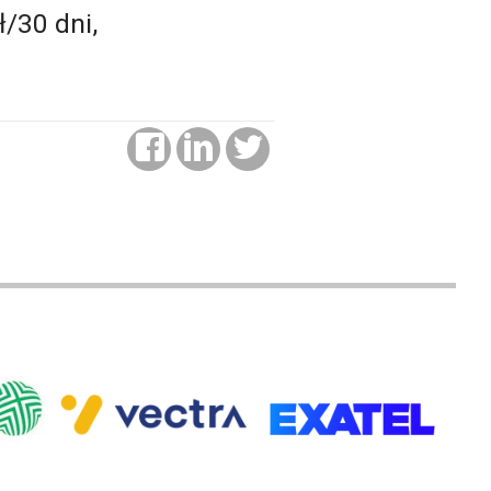
/30 dni,