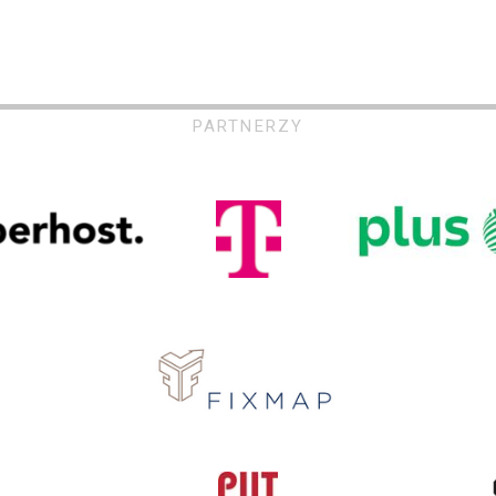
PARTNERZY