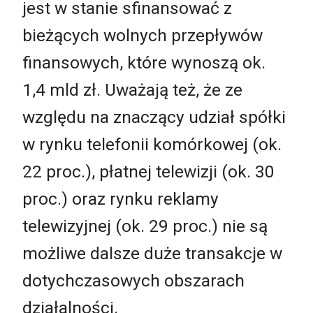
jest w stanie sfinansować z
bieżących wolnych przepływów
finansowych, które wynoszą ok.
1,4 mld zł. Uważają też, że ze
względu na znaczący udział spółki
w rynku telefonii komórkowej (ok.
22 proc.), płatnej telewizji (ok. 30
proc.) oraz rynku reklamy
telewizyjnej (ok. 29 proc.) nie są
możliwe dalsze duże transakcje w
dotychczasowych obszarach
działalności.