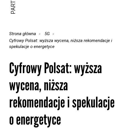
Strona główna
5G
Cyfrowy Polsat: wyższa wycena, niższa rekomendacje i
spekulacje o energetyce
Cyfrowy Polsat: wyższa
wycena, niższa
rekomendacje i spekulacje
o energetyce