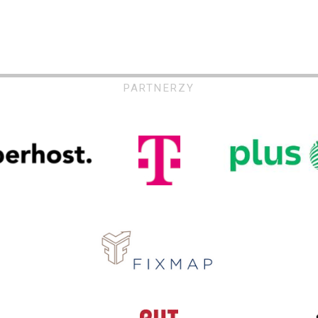
PARTNERZY