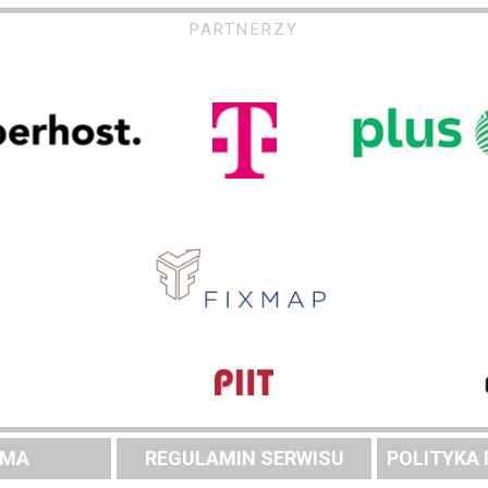
PARTNERZY
AMA
REGULAMIN SERWISU
POLITYKA