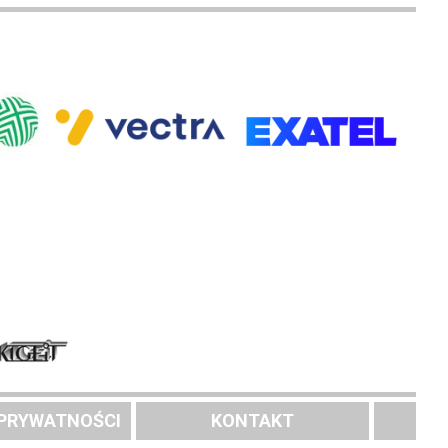
 PRYWATNOŚCI
KONTAKT