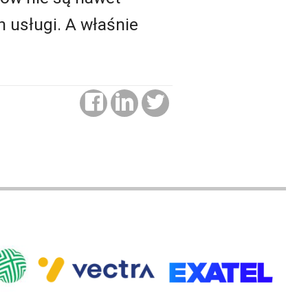
 usługi. A właśnie