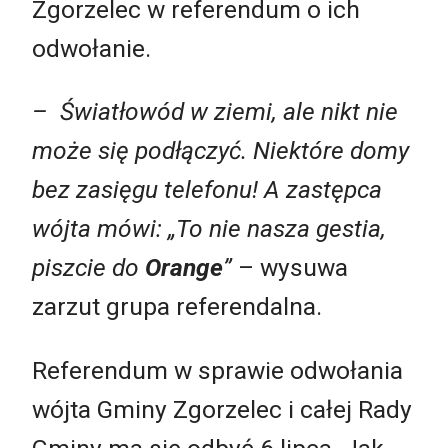
Zgorzelec w referendum o ich
odwołanie.
– Światłowód w ziemi, ale nikt nie
może się podłączyć. Niektóre domy
bez zasięgu telefonu! A zastępca
wójta mówi: „To nie nasza gestia,
piszcie do
Orange
”
– wysuwa
zarzut grupa referendalna.
Referendum w sprawie odwołania
wójta Gminy Zgorzelec i całej Rady