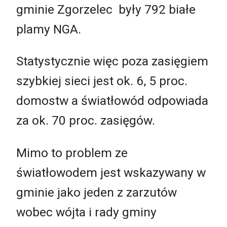
gminie Zgorzelec były 792 białe
plamy NGA.
Statystycznie więc poza zasięgiem
szybkiej sieci jest ok. 6, 5 proc.
domostw a światłowód odpowiada
za ok. 70 proc. zasięgów.
Mimo to problem ze
światłowodem jest wskazywany w
gminie jako jeden z zarzutów
wobec wójta i rady gminy