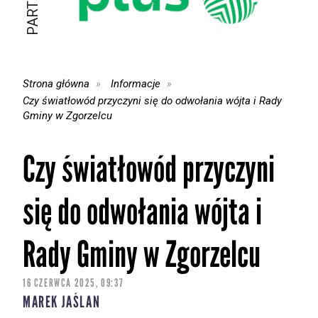
Strona główna
Informacje
Czy światłowód przyczyni się do odwołania wójta i Rady
Gminy w Zgorzelcu
Czy światłowód przyczyni
się do odwołania wójta i
Rady Gminy w Zgorzelcu
16 CZERWCA 2025, 09:37
MAREK JAŚLAN