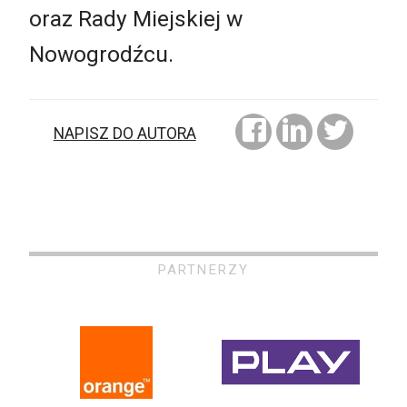
oraz Rady Miejskiej w
Nowogrodźcu.
NAPISZ DO AUTORA
PARTNERZY