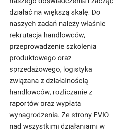
naszego doświadczenia i zacząć
działać na większą skalę. Do
naszych zadań należy właśnie
rekrutacja handlowców,
przeprowadzenie szkolenia
produktowego oraz
sprzedażowego, logistyka
związana z działalnością
handlowców, rozliczanie z
raportów oraz wypłata
wynagrodzenia. Ze strony EVIO
nad wszystkimi działaniami w