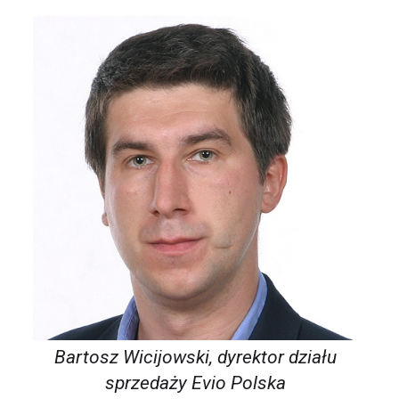
Bartosz Wicijowski, dyrektor działu
sprzedaży Evio Polska