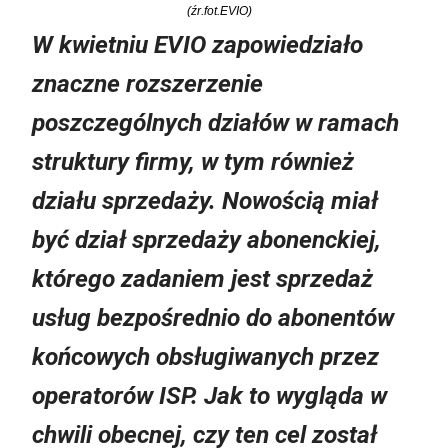
(źr.fot.EVIO)
W kwietniu EVIO zapowiedziało
znaczne rozszerzenie
poszczególnych działów w ramach
struktury firmy, w tym również
działu sprzedaży. Nowością miał
być dział sprzedaży abonenckiej,
którego zadaniem jest sprzedaż
usług bezpośrednio do abonentów
końcowych obsługiwanych przez
operatorów ISP. Jak to wygląda w
chwili obecnej, czy ten cel został