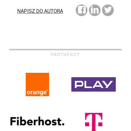
NAPISZ DO AUTORA
PARTNERZY