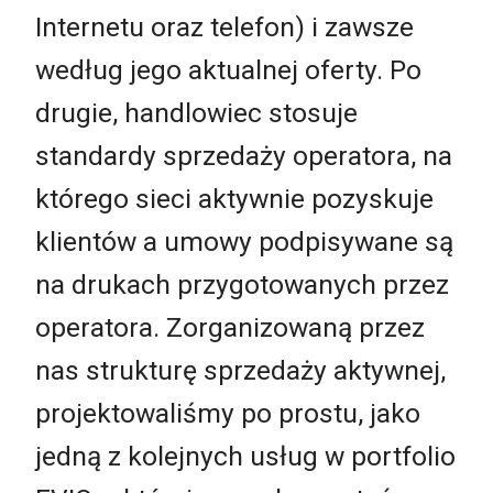
Internetu oraz telefon) i zawsze
według jego aktualnej oferty. Po
drugie, handlowiec stosuje
standardy sprzedaży operatora, na
którego sieci aktywnie pozyskuje
klientów a umowy podpisywane są
na drukach przygotowanych przez
operatora. Zorganizowaną przez
nas strukturę sprzedaży aktywnej,
projektowaliśmy po prostu, jako
jedną z kolejnych usług w portfolio