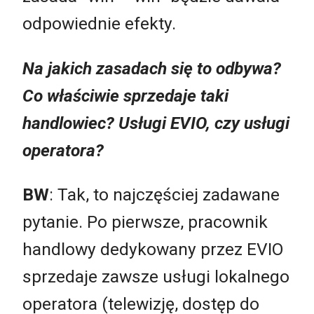
odpowiednie efekty.
Na jakich zasadach się to odbywa?
Co właściwie sprzedaje taki
handlowiec? Usługi EVIO, czy usługi
operatora?
BW
: Tak, to najczęściej zadawane
pytanie. Po pierwsze, pracownik
handlowy dedykowany przez EVIO
sprzedaje zawsze usługi lokalnego
operatora (telewizję, dostęp do