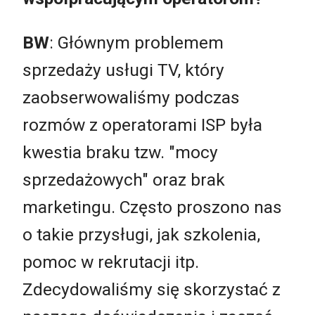
BW
: Głównym problemem
sprzedaży usługi TV, który
zaobserwowaliśmy podczas
rozmów z operatorami ISP była
kwestia braku tzw. "mocy
sprzedażowych" oraz brak
marketingu. Często proszono nas
o takie przysługi, jak szkolenia,
pomoc w rekrutacji itp.
Zdecydowaliśmy się skorzystać z