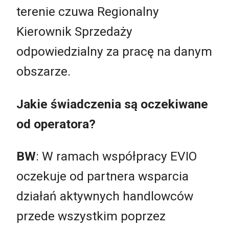
terenie czuwa Regionalny
Kierownik Sprzedaży
odpowiedzialny za pracę na danym
obszarze.
Jakie świadczenia są oczekiwane
od operatora?
BW
: W ramach współpracy EVIO
oczekuje od partnera wsparcia
działań aktywnych handlowców
przede wszystkim poprzez