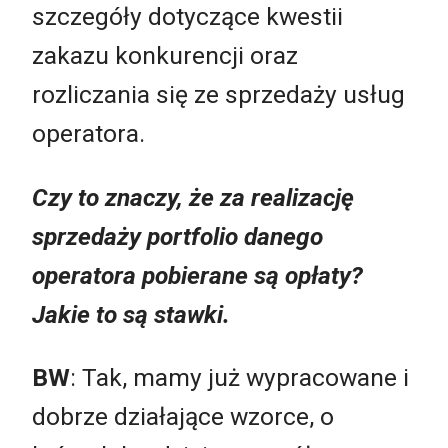
szczegóły dotyczące kwestii
zakazu konkurencji oraz
rozliczania się ze sprzedaży usług
operatora.
Czy to znaczy, że za realizację
sprzedaży portfolio danego
operatora pobierane są opłaty?
Jakie to są stawki.
BW
: Tak, mamy już wypracowane i
dobrze działające wzorce, o