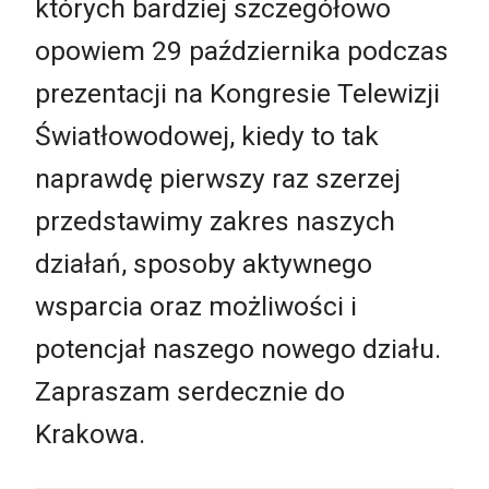
których bardziej szczegółowo
opowiem 29 października podczas
prezentacji na Kongresie Telewizji
Światłowodowej, kiedy to tak
naprawdę pierwszy raz szerzej
przedstawimy zakres naszych
działań, sposoby aktywnego
wsparcia oraz możliwości i
potencjał naszego nowego działu.
Zapraszam serdecznie do
Krakowa.