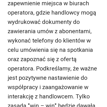
zapewnienie miejsca w biurach
operatora, gdzie handlowcy mogą
wydrukować dokumenty do
zawierania umów z abonentami,
wykonać telefony do klientów w
celu umówienia się na spotkania
oraz zapoznać się z ofertą
operatora. Podkreślamy, że ważne
jest pozytywne nastawienie do
współpracy i zaangażowanie w
interakcję z handlowcem. Tylko
zasada "win – win" będzie dawała