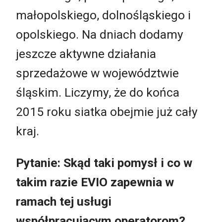
małopolskiego, dolnośląskiego i
opolskiego. Na dniach dodamy
jeszcze aktywne działania
sprzedażowe w województwie
śląskim. Liczymy, że do końca
2015 roku siatka obejmie już cały
kraj.
Pytanie: Skąd taki pomysł i co w
takim razie EVIO zapewnia w
ramach tej usługi
współpracującym operatorom?