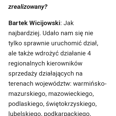
zrealizowany?
Bartek Wicijowski
: Jak
najbardziej. Udało nam się nie
tylko sprawnie uruchomić dział,
ale także wdrożyć działanie 4
regionalnych kierowników
sprzedaży działających na
terenach województw: warmińsko-
mazurskiego, mazowieckiego,
podlaskiego, świętokrzyskiego,
lubelskiego, podkarpackiego,