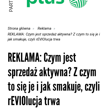
Strona główna
Reklama
REKLAMA: Czym jest sprzedaż aktywna? Z czym to się je i
jak smakuje, czyli rEVIOlucja trwa
REKLAMA: Czym jest
sprzedaż aktywna? Z czym
to się je i jak smakuje, czyli
rEVIOlucja trwa