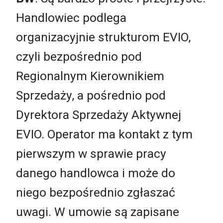
Handlowiec podlega
organizacyjnie strukturom EVIO,
czyli bezpośrednio pod
Regionalnym Kierownikiem
Sprzedaży, a pośrednio pod
Dyrektora Sprzedaży Aktywnej
EVIO. Operator ma kontakt z tym
pierwszym w sprawie pracy
danego handlowca i może do
niego bezpośrednio zgłaszać
uwagi. W umowie są zapisane