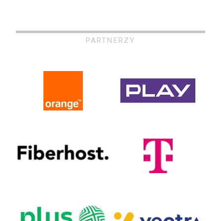
PARTNERZY