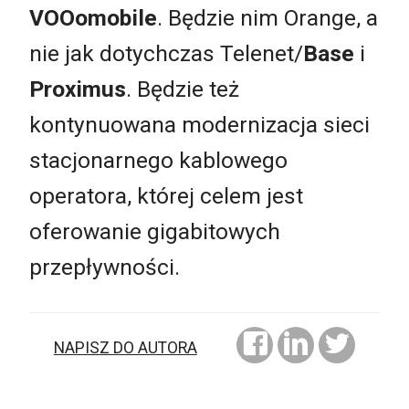
VOOomobile
. Będzie nim Orange, a
nie jak dotychczas Telenet/
Base
i
Proximus
. Będzie też
kontynuowana modernizacja sieci
stacjonarnego kablowego
operatora, której celem jest
oferowanie gigabitowych
przepływności.
NAPISZ DO AUTORA