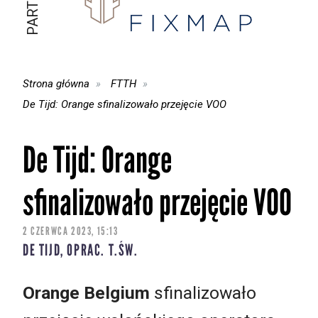
Strona główna
FTTH
De Tijd: Orange sfinalizowało przejęcie VOO
De Tijd: Orange
sfinalizowało przejęcie VOO
2 CZERWCA 2023, 15:13
DE TIJD, OPRAC. T.ŚW.
Orange Belgium
sfinalizowało