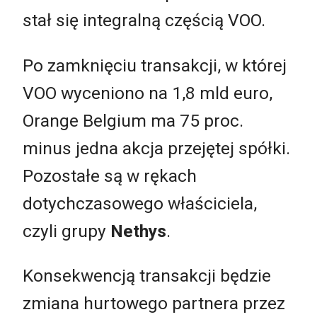
stał się integralną częścią VOO.
Po zamknięciu transakcji, w której
VOO wyceniono na 1,8 mld euro,
Orange Belgium ma 75 proc.
minus jedna akcja przejętej spółki.
Pozostałe są w rękach
dotychczasowego właściciela,
czyli grupy
Nethys
.
Konsekwencją transakcji będzie
zmiana hurtowego partnera przez