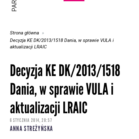
Strona główna
Decyzja KE DK/2013/1518 Dania, w sprawie VULA i
aktualizacji LRAIC
Decyzja KE DK/2013/1518
Dania, w sprawie VULA i
aktualizacji LRAIC
6 STYCZNIA 2014, 20:57
ANNA STREŻYŃSKA