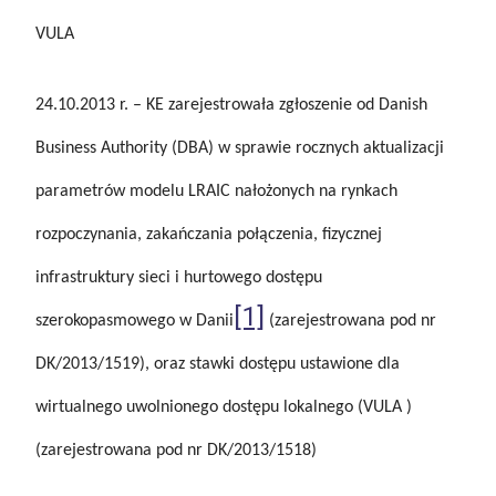
VULA
24.10.2013 r. – KE zarejestrowała zgłoszenie od Danish
Business Authority (DBA) w sprawie rocznych aktualizacji
parametrów modelu LRAIC nałożonych na rynkach
rozpoczynania, zakańczania połączenia, fizycznej
infrastruktury sieci i hurtowego dostępu
[1]
szerokopasmowego w Danii
(zarejestrowana pod nr
DK/2013/1519), oraz stawki dostępu ustawione dla
wirtualnego uwolnionego dostępu lokalnego (VULA )
(zarejestrowana pod nr DK/2013/1518)