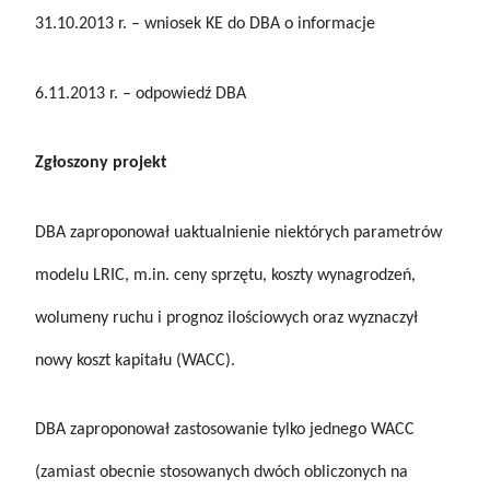
31.10.2013 r. – wniosek KE do DBA o informacje
6.11.2013 r. – odpowiedź DBA
Zgłoszony projekt
DBA zaproponował uaktualnienie niektórych parametrów
modelu LRIC, m.in. ceny sprzętu, koszty wynagrodzeń,
wolumeny ruchu i prognoz ilościowych oraz wyznaczył
nowy koszt kapitału (WACC).
DBA zaproponował zastosowanie tylko jednego WACC
(zamiast obecnie stosowanych dwóch obliczonych na