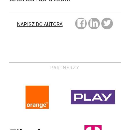
NAPISZ DO AUTORA
PARTNERZY