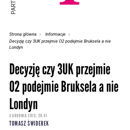
Strona główna
Informacje
Decyzję czy 3UK przejmie O2 podejmie Bruksela a nie
Londyn
Decyzję czy 3UK przejmie
O2 podejmie Bruksela a nie
Londyn
4 GRUDNIA 2015, 20:41
TOMASZ ŚWIDEREK