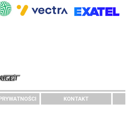
 PRYWATNOŚCI
KONTAKT