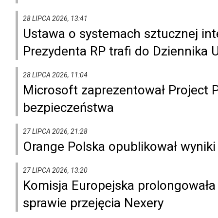
28 LIPCA 2026, 13:41
Ustawa o systemach sztucznej inte
Prezydenta RP trafi do Dziennika 
28 LIPCA 2026, 11:04
Microsoft zaprezentował Project 
bezpieczeństwa
27 LIPCA 2026, 21:28
Orange Polska opublikował wyniki 
27 LIPCA 2026, 13:20
Komisja Europejska prolongowała d
sprawie przejęcia Nexery