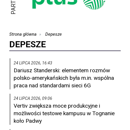
Strona główna
Depesze
DEPESZE
24 LIPCA 2026, 16:43
Dariusz Standerski: elementem rozmów
polsko-amerykańskich była m.in. wspólna
praca nad standardami sieci 6G
24 LIPCA 2026, 09:06
Vertiv zwiększa moce produkcyjne i
możliwości testowe kampusu w Tognanie
koło Padwy