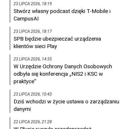
23 LIPCA 2026, 18:19
Stwórz własny podcast dzięki T-Mobile i
CampusAI
23 LIPCA 2026, 18:17
SPB będzie ubezpieczać urządzenia
klientów sieci Play
23 LIPCA 2026, 14:35
W Urzędzie Ochrony Danych Osobowych
odbyła się konferencja „NIS2 i KSC w
praktyce”
23 LIPCA 2026, 10:43
Dziś wchodzi w życie ustawa o zarządzaniu
danymi
22 LIPCA 2026, 21:28