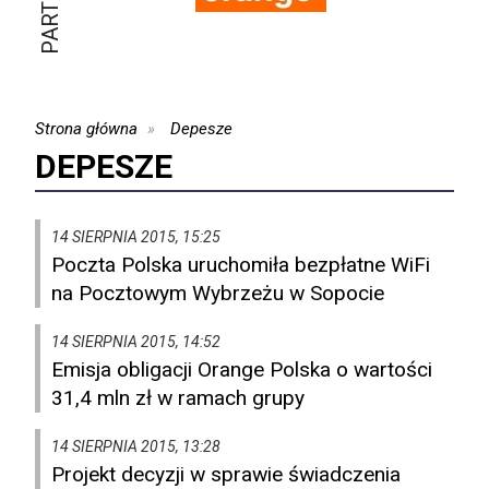
Strona główna
Depesze
DEPESZE
14 SIERPNIA 2015, 15:25
Poczta Polska uruchomiła bezpłatne WiFi
na Pocztowym Wybrzeżu w Sopocie
14 SIERPNIA 2015, 14:52
Emisja obligacji Orange Polska o wartości
31,4 mln zł w ramach grupy
14 SIERPNIA 2015, 13:28
Projekt decyzji w sprawie świadczenia