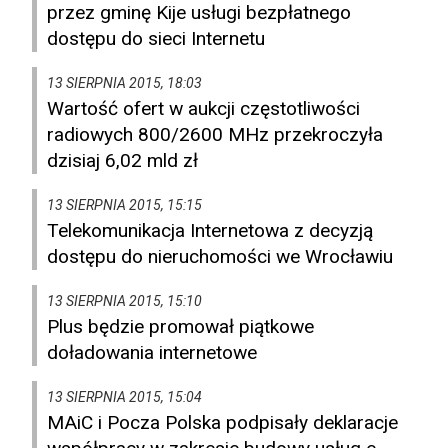
przez gminę Kije usługi bezpłatnego
dostępu do sieci Internetu
13 SIERPNIA 2015, 18:03
Wartość ofert w aukcji częstotliwości
radiowych 800/2600 MHz przekroczyła
dzisiaj 6,02 mld zł
13 SIERPNIA 2015, 15:15
Telekomunikacja Internetowa z decyzją
dostępu do nieruchomości we Wrocławiu
13 SIERPNIA 2015, 15:10
Plus będzie promował piątkowe
doładowania internetowe
13 SIERPNIA 2015, 15:04
MAiC i Pocza Polska podpisały deklaracje