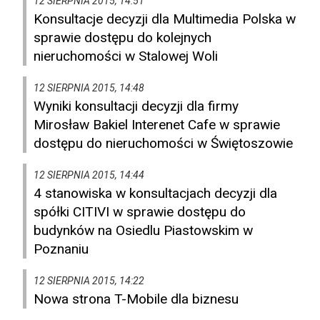
12 SIERPNIA 2015, 14:51
Konsultacje decyzji dla Multimedia Polska w
sprawie dostępu do kolejnych
nieruchomości w Stalowej Woli
12 SIERPNIA 2015, 14:48
Wyniki konsultacji decyzji dla firmy
Mirosław Bakiel Interenet Cafe w sprawie
dostępu do nieruchomości w Świętoszowie
12 SIERPNIA 2015, 14:44
4 stanowiska w konsultacjach decyzji dla
spółki CITIVI w sprawie dostępu do
budynków na Osiedlu Piastowskim w
Poznaniu
12 SIERPNIA 2015, 14:22
Nowa strona T-Mobile dla biznesu