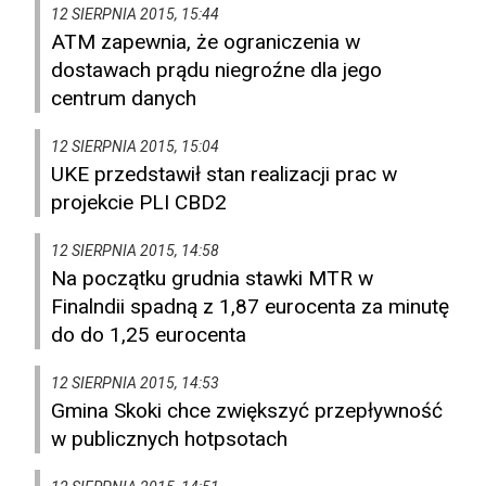
12 SIERPNIA 2015, 15:44
ATM zapewnia, że ograniczenia w
dostawach prądu niegroźne dla jego
centrum danych
12 SIERPNIA 2015, 15:04
UKE przedstawił stan realizacji prac w
projekcie PLI CBD2
12 SIERPNIA 2015, 14:58
Na początku grudnia stawki MTR w
Finalndii spadną z 1,87 eurocenta za minutę
do do 1,25 eurocenta
12 SIERPNIA 2015, 14:53
Gmina Skoki chce zwiększyć przepływność
w publicznych hotpsotach