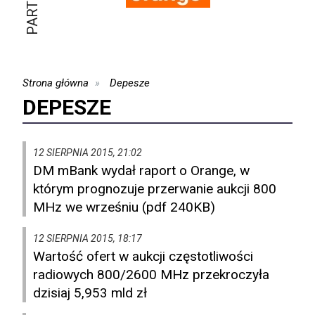
Strona główna
Depesze
DEPESZE
12 SIERPNIA 2015, 21:02
DM mBank wydał raport o Orange, w
którym prognozuje przerwanie aukcji 800
MHz we wrześniu (pdf 240KB)
12 SIERPNIA 2015, 18:17
Wartość ofert w aukcji częstotliwości
radiowych 800/2600 MHz przekroczyła
dzisiaj 5,953 mld zł