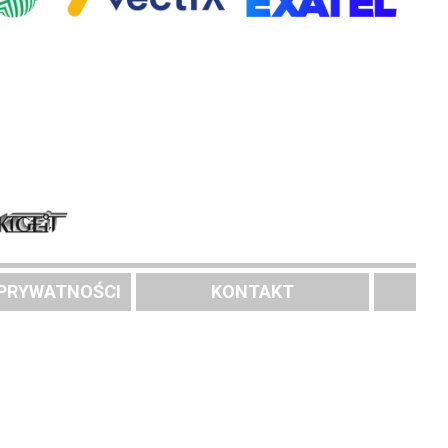
 PRYWATNOŚCI
KONTAKT