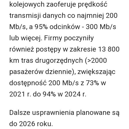
kolejowych zaoferuje prędkość
transmisji danych co najmniej 200
Mb/s, a 95% odcinków - 300 Mb/s
lub więcej. Firmy poczyniły
również postępy w zakresie 13 800
km tras drugorzędnych (>2000
pasażerów dziennie), zwiększając
dostępność 200 Mb/s z 73% w
2021 r. do 94% w 2024 r.
Dalsze usprawnienia planowane są
do 2026 roku.