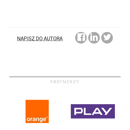
NAPISZ DO AUTORA
PARTNERZY