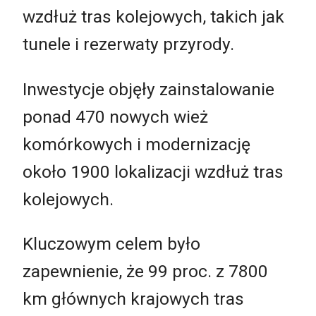
wzdłuż tras kolejowych, takich jak
tunele i rezerwaty przyrody.
Inwestycje objęły zainstalowanie
ponad 470 nowych wież
komórkowych i modernizację
około 1900 lokalizacji wzdłuż tras
kolejowych.
Kluczowym celem było
zapewnienie, że 99 proc. z 7800
km głównych krajowych tras