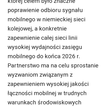
której celem było znaczne
poprawienie odbioru sygnału
mobilnego w niemieckiej sieci
kolejowej, a konkretnie
zapewnienie całej sieci linii
wysokiej wydajności zasięgu
mobilnego do końca 2026 r.
Partnerstwo ma na celu sprostanie
wyzwaniom związanym z
zapewnieniem wysokiej jakości
łączności mobilnej w trudnych
warunkach środowiskowych