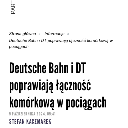
Strona główna
Informacje
Deutsche Bahn i DT poprawiają łączność komórkową w
pociągach
Deutsche Bahn i DT
poprawiają łączność
komórkową w pociągach
9 PAŹDZIERNIKA 2024, 09:41
STEFAN KACZMAREK