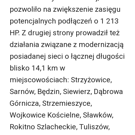
pozwoliło na zwiększenie zasięgu
potencjalnych podłączeń o 1 213
HP. Z drugiej strony prowadził też
działania związane z modernizacją
posiadanej sieci o łącznej długości
blisko 14,1 km w
miejscowościach: Strzyżowice,
Sarnów, Będzin, Siewierz, Dąbrowa
Górnicza, Strzemieszyce,
Wojkowice Kościelne, Sławków,
Rokitno Szlacheckie, Tuliszów,