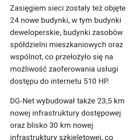
Zasięgiem sieci zostały też objęte
24 nowe budynki, w tym budynki
deweloperskie, budynki zasobów
spółdzielni mieszkaniowych oraz
wspólnot, co przełożyło się na
możliwość zaoferowania usługi
dostępu do internetu 510 HP.
DG-Net wybudował także 23,5 km
nowej infrastruktury dostępowej
oraz blisko 30 km nowej
infrastruktury szkieletowej, co