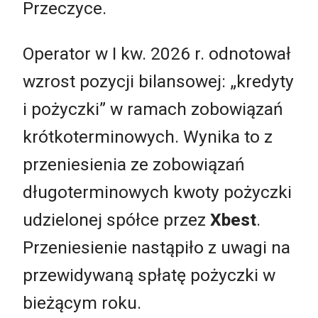
Przeczyce.
Operator w I kw. 2026 r. odnotował
wzrost pozycji bilansowej: „kredyty
i pożyczki” w ramach zobowiązań
krótkoterminowych. Wynika to z
przeniesienia ze zobowiązań
długoterminowych kwoty pożyczki
udzielonej spółce przez
Xbest
.
Przeniesienie nastąpiło z uwagi na
przewidywaną spłatę pożyczki w
bieżącym roku.