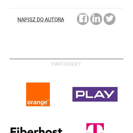
NAPISZ DO AUTORA
PARTNERZY