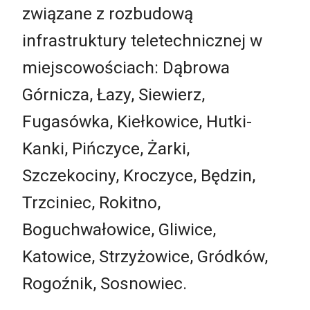
związane z rozbudową
infrastruktury teletechnicznej w
miejscowościach: Dąbrowa
Górnicza, Łazy, Siewierz,
Fugasówka, Kiełkowice, Hutki-
Kanki, Pińczyce, Żarki,
Szczekociny, Kroczyce, Będzin,
Trzciniec, Rokitno,
Boguchwałowice, Gliwice,
Katowice, Strzyżowice, Gródków,
Rogoźnik, Sosnowiec.