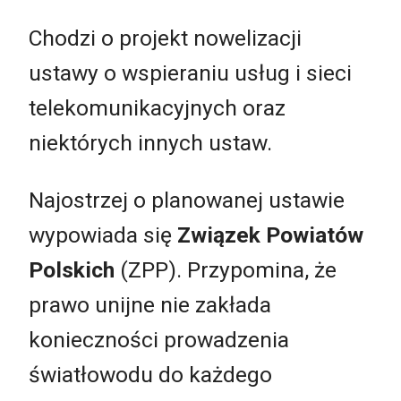
Chodzi o projekt nowelizacji
ustawy o wspieraniu usług i sieci
telekomunikacyjnych oraz
niektórych innych ustaw.
Najostrzej o planowanej ustawie
wypowiada się
Związek Powiatów
Polskich
(ZPP). Przypomina, że
prawo unijne nie zakłada
konieczności prowadzenia
światłowodu do każdego