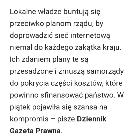
Lokalne władze buntują się
przeciwko planom rządu, by
doprowadzić sieć internetową
niemal do każdego zakątka kraju.
Ich zdaniem plany te są
przesadzone i zmuszą samorządy
do pokrycia części kosztów, które
powinno sfinansować państwo. W
piątek pojawiła się szansa na
kompromis – pisze
Dziennik
Gazeta Prawna
.