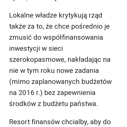
Lokalne władze krytykują rząd
także za to, że chce pośrednio je
zmusić do współfinansowania
inwestycji w sieci
szerokopasmowe, nakładając na
nie w tym roku nowe zadania
(mimo zaplanowanych budżetów
na 2016 r.) bez zapewnienia
środków z budżetu państwa.
Resort finansów chcialby, aby do