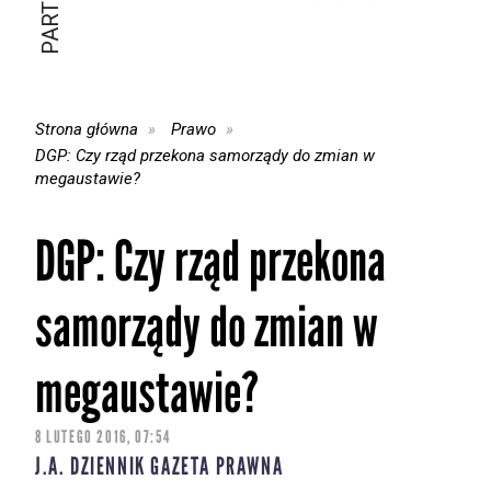
Strona główna
Prawo
DGP: Czy rząd przekona samorządy do zmian w
megaustawie?
DGP: Czy rząd przekona
samorządy do zmian w
megaustawie?
8 LUTEGO 2016, 07:54
J.A. DZIENNIK GAZETA PRAWNA