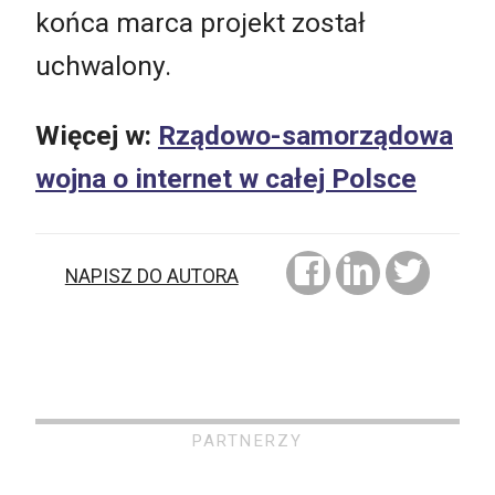
końca marca projekt został
uchwalony.
Więcej w:
Rządowo-samorządowa
wojna o internet w całej Polsce
NAPISZ DO AUTORA
PARTNERZY