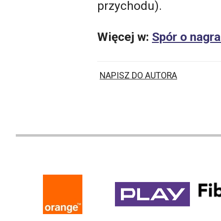
przychodu).
Więcej w:
Spór o nagra
NAPISZ DO AUTORA