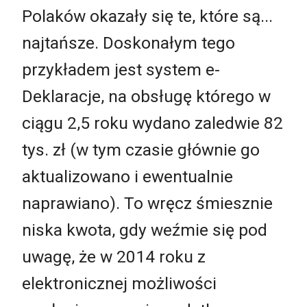
Polaków okazały się te, które są...
najtańsze. Doskonałym tego
przykładem jest system e-
Deklaracje, na obsługę którego w
ciągu 2,5 roku wydano zaledwie 82
tys. zł (w tym czasie głównie go
aktualizowano i ewentualnie
naprawiano). To wręcz śmiesznie
niska kwota, gdy weźmie się pod
uwagę, że w 2014 roku z
elektronicznej możliwości