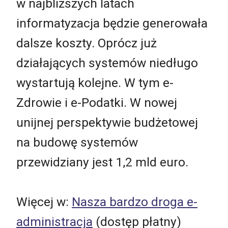
w najbliższych latach
informatyzacja będzie generowała
dalsze koszty. Oprócz już
działających systemów niedługo
wystartują kolejne. W tym e-
Zdrowie i e-Podatki. W nowej
unijnej perspektywie budżetowej
na budowę systemów
przewidziany jest 1,2 mld euro.
Więcej w:
Nasza bardzo droga e-
administracja
(dostęp płatny)