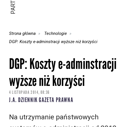
Strona główna
Technologie
DGP: Koszty e-adminstracji wyższe niż korzyści
DGP: Koszty e-adminstracji
wyższe niż korzyści
4 LISTOPADA 2014, 08:36
J.A. DZIENNIK GAZETA PRAWNA
Na utrzymanie państwowych