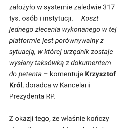
założyło w systemie zaledwie 317
tys. osób i instytucji.
– Koszt
jednego zlecenia wykonanego w tej
platformie jest porównywalny z
sytuacją, w której urzędnik zostaje
wysłany taksówką z dokumentem
do petenta
– komentuje
Krzysztof
Król
, doradca w Kancelarii
Prezydenta RP.
Z okazji tego, że właśnie kończy