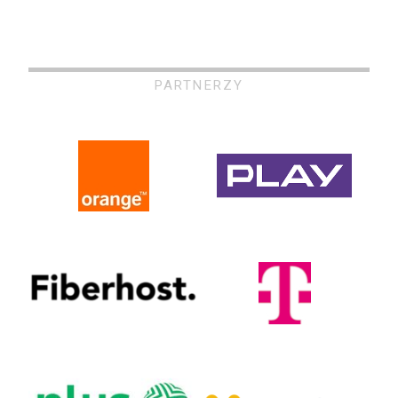
PARTNERZY