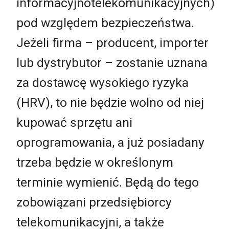
informacyjnotelekomunikacyjnych)
pod względem bezpieczeństwa.
Jeżeli firma – producent, importer
lub dystrybutor – zostanie uznana
za dostawcę wysokiego ryzyka
(HRV), to nie będzie wolno od niej
kupować sprzętu ani
oprogramowania, a już posiadany
trzeba będzie w określonym
terminie wymienić. Będą do tego
zobowiązani przedsiębiorcy
telekomunikacyjni, a także