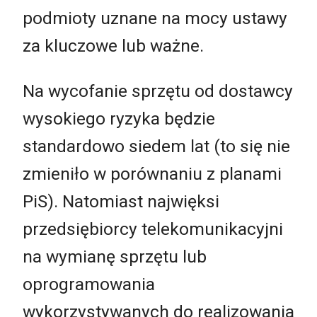
podmioty uznane na mocy ustawy
za kluczowe lub ważne.
Na wycofanie sprzętu od dostawcy
wysokiego ryzyka będzie
standardowo siedem lat (to się nie
zmieniło w porównaniu z planami
PiS). Natomiast najwięksi
przedsiębiorcy telekomunikacyjni
na wymianę sprzętu lub
oprogramowania
wykorzystywanych do realizowania