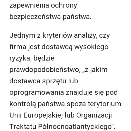
zapewnienia ochrony
bezpieczeństwa państwa.
Jednym z kryteriów analizy, czy
firma jest dostawcą wysokiego
ryzyka, będzie
prawdopodobieństwo, „z jakim
dostawca sprzętu lub
oprogramowania znajduje się pod
kontrolą państwa spoza terytorium
Unii Europejskiej lub Organizacji
Traktatu Północnoatlantyckiego”.