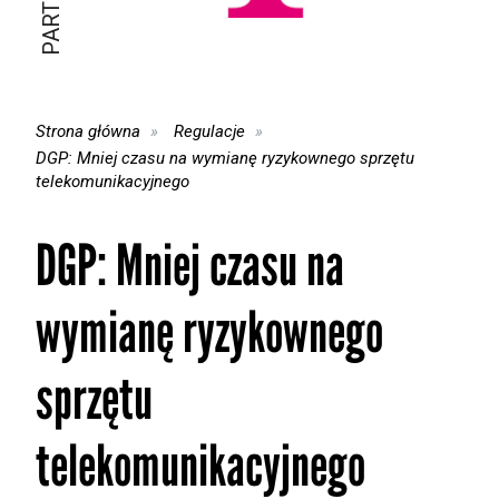
Strona główna
Regulacje
DGP: Mniej czasu na wymianę ryzykownego sprzętu
telekomunikacyjnego
DGP: Mniej czasu na
wymianę ryzykownego
sprzętu
telekomunikacyjnego