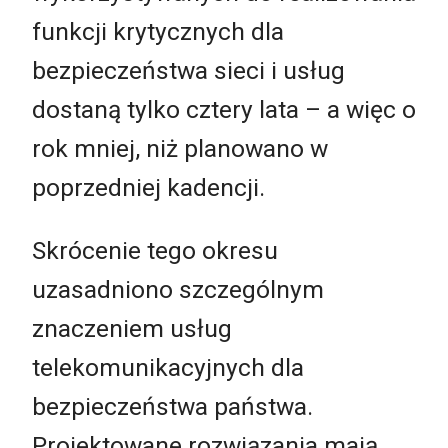
funkcji krytycznych dla
bezpieczeństwa sieci i usług
dostaną tylko cztery lata – a więc o
rok mniej, niż planowano w
poprzedniej kadencji.
Skrócenie tego okresu
uzasadniono szczególnym
znaczeniem usług
telekomunikacyjnych dla
bezpieczeństwa państwa.
Projektowane rozwiązania mają