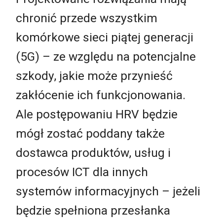
chronić przede wszystkim
komórkowe sieci piątej generacji
(5G) – ze względu na potencjalne
szkody, jakie może przynieść
zakłócenie ich funkcjonowania.
Ale postępowaniu HRV będzie
mógł zostać poddany także
dostawca produktów, usług i
procesów ICT dla innych
systemów informacyjnych – jeżeli
będzie spełniona przesłanka