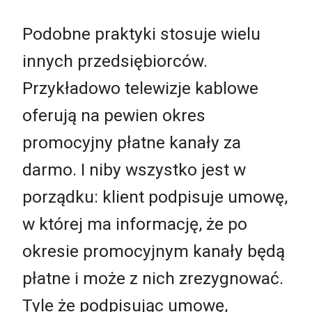
Podobne praktyki stosuje wielu
innych przedsiębiorców.
Przykładowo telewizje kablowe
oferują na pewien okres
promocyjny płatne kanały za
darmo. I niby wszystko jest w
porządku: klient podpisuje umowę,
w której ma informację, że po
okresie promocyjnym kanały będą
płatne i może z nich zrezygnować.
Tyle że podpisując umowę,