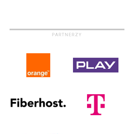
PARTNERZY