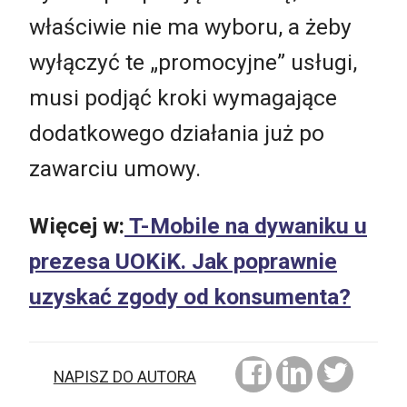
właściwie nie ma wyboru, a żeby
wyłączyć te „promocyjne” usługi,
musi podjąć kroki wymagające
dodatkowego działania już po
zawarciu umowy.
Więcej w:
T-Mobile na dywaniku u
prezesa UOKiK. Jak poprawnie
uzyskać zgody od konsumenta?
NAPISZ DO AUTORA