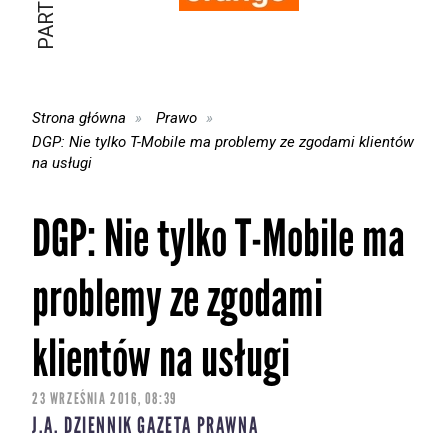
Strona główna
Prawo
DGP: Nie tylko T-Mobile ma problemy ze zgodami klientów
na usługi
DGP: Nie tylko T-Mobile ma
problemy ze zgodami
klientów na usługi
23 WRZEŚNIA 2016, 08:39
J.A. DZIENNIK GAZETA PRAWNA