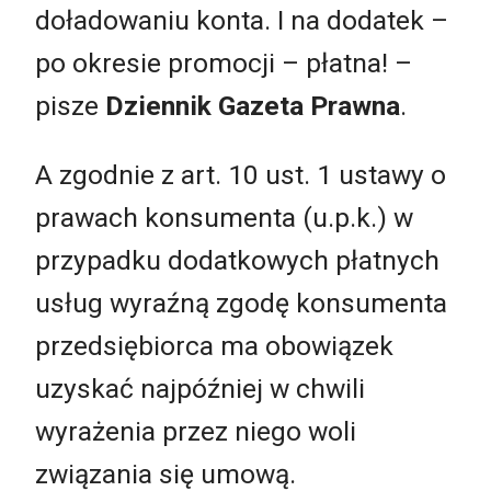
doładowaniu konta. I na dodatek –
po okresie promocji – płatna! –
pisze
Dziennik Gazeta Prawna
.
A zgodnie z art. 10 ust. 1 ustawy o
prawach konsumenta (u.p.k.) w
przypadku dodatkowych płatnych
usług wyraźną zgodę konsumenta
przedsiębiorca ma obowiązek
uzyskać najpóźniej w chwili
wyrażenia przez niego woli
związania się umową.