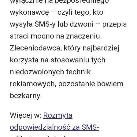
wyłącznie na bezpośredniego
wykonawcę – czyli tego, kto
wysyła SMS-y lub dzwoni – przepis
straci mocno na znaczeniu.
Zleceniodawca, który najbardziej
korzysta na stosowaniu tych
niedozwolonych technik
reklamowych, pozostanie bowiem
bezkarny.
Więcej w:
Rozmyta
odpowiedzialność za SMS-