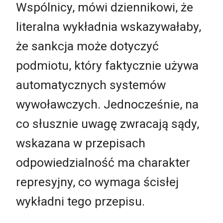
Wspólnicy, mówi dziennikowi, że
literalna wykładnia wskazywałaby,
że sankcja może dotyczyć
podmiotu, który faktycznie używa
automatycznych systemów
wywoławczych. Jednocześnie, na
co słusznie uwagę zwracają sądy,
wskazana w przepisach
odpowiedzialność ma charakter
represyjny, co wymaga ścisłej
wykładni tego przepisu.