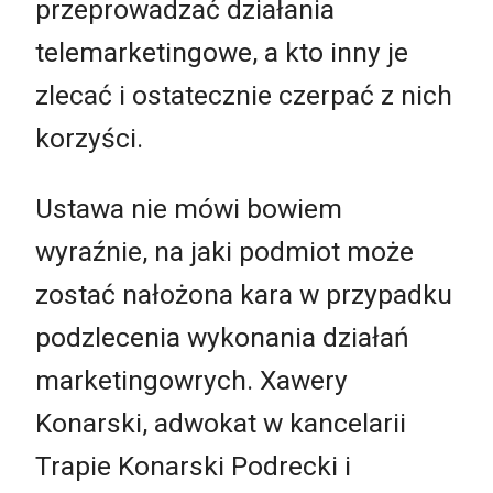
przeprowadzać działania
telemarketingowe, a kto inny je
zlecać i ostatecznie czerpać z nich
korzyści.
Ustawa nie mówi bowiem
wyraźnie, na jaki podmiot może
zostać nałożona kara w przypadku
podzlecenia wykonania działań
marketingowrych. Xawery
Konarski, adwokat w kancelarii
Trapie Konarski Podrecki i