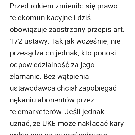
Przed rokiem zmieniło się prawo
telekomunikacyjne i dziś
obowiązuje zaostrzony przepis art.
172 ustawy. Tak jak wcześniej nie
przesądza on jednak, kto ponosi
odpowiedzialność za jego
złamanie. Bez wątpienia
ustawodawca chciał zapobiegać
nękaniu abonentów przez
telemarketerów. Jeśli jednak
uznać, że UKE może nakładać kary