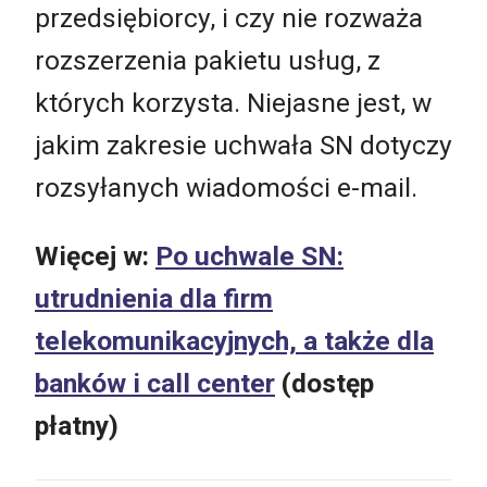
przedsiębiorcy, i czy nie rozważa
rozszerzenia pakietu usług, z
których korzysta. Niejasne jest, w
jakim zakresie uchwała SN dotyczy
rozsyłanych wiadomości e-mail.
Więcej w:
Po uchwale SN:
utrudnienia dla firm
telekomunikacyjnych, a także dla
banków i call center
(dostęp
płatny)