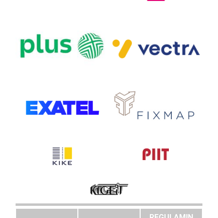
REGULAMIN