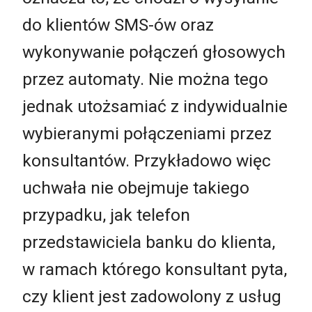
do klientów SMS-ów oraz
wykonywanie połączeń głosowych
przez automaty. Nie można tego
jednak utożsamiać z indywidualnie
wybieranymi połączeniami przez
konsultantów. Przykładowo więc
uchwała nie obejmuje takiego
przypadku, jak telefon
przedstawiciela banku do klienta,
w ramach którego konsultant pyta,
czy klient jest zadowolony z usług