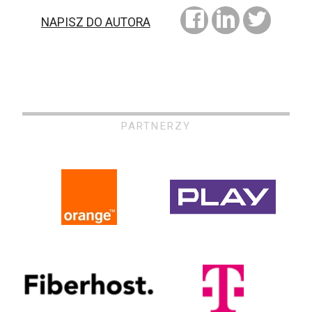
NAPISZ DO AUTORA
PARTNERZY