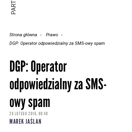
Strona główna
Prawo
DGP: Operator odpowiedzialny za SMS-owy spam
DGP: Operator
odpowiedzialny za SMS-
owy spam
26 LUTEGO 2016, 08:48
MAREK JAŚLAN