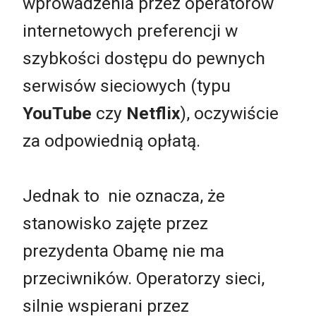
wprowadzenia przez operatorów
internetowych preferencji w
szybkości dostępu do pewnych
serwisów sieciowych (typu
YouTube
czy
Netflix
), oczywiście
za odpowiednią opłatą.
Jednak to nie oznacza, że
stanowisko zajęte przez
prezydenta Obamę nie ma
przeciwników. Operatorzy sieci,
silnie wspierani przez