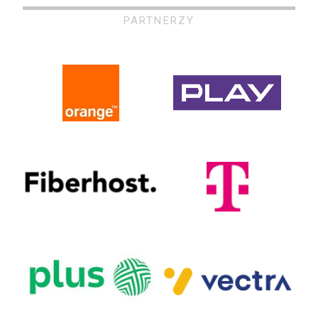
PARTNERZY