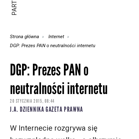
Strona główna
Internet
DGP: Prezes PAN o neutralności internetu
DGP: Prezes PAN o
neutralności internetu
20 STYCZNIA 2015, 08:44
J.A. DZIENNIKA GAZETA PRAWNA
W Internecie rozgrywa się