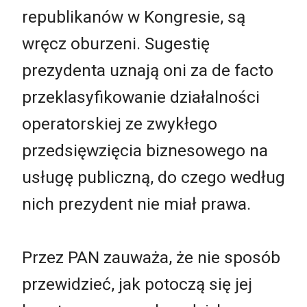
republikanów w Kongresie, są
wręcz oburzeni. Sugestię
prezydenta uznają oni za de facto
przeklasyfikowanie działalności
operatorskiej ze zwykłego
przedsięwzięcia biznesowego na
usługę publiczną, do czego według
nich prezydent nie miał prawa.
Przez PAN zauważa, że nie sposób
przewidzieć, jak potoczą się jej