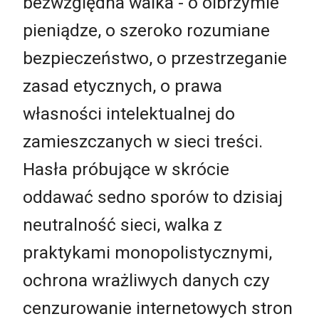
bezwzględna walka - o olbrzymie
pieniądze, o szeroko rozumiane
bezpieczeństwo, o przestrzeganie
zasad etycznych, o prawa
własności intelektualnej do
zamieszczanych w sieci treści.
Hasła próbujące w skrócie
oddawać sedno sporów to dzisiaj
neutralność sieci, walka z
praktykami monopolistycznymi,
ochrona wrażliwych danych czy
cenzurowanie internetowych stron