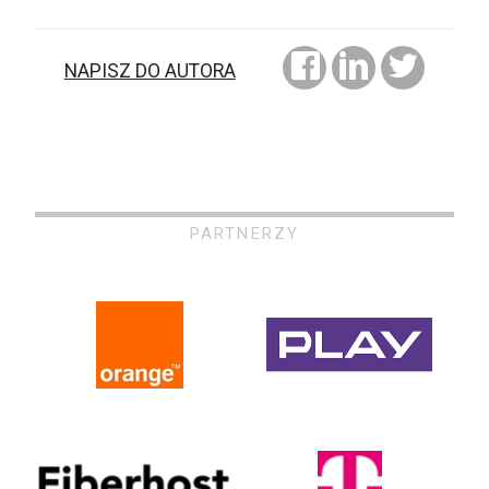
NAPISZ DO AUTORA
PARTNERZY