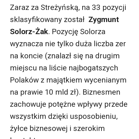
Zaraz za Streżyńską, na 33 pozycji
sklasyfikowany został
Zygmunt
Solorz-Żak
. Pozycję Solorza
wyznacza nie tylko duża liczba zer
na koncie (znalazł się na drugim
miejscu na liście najbogatszych
Polaków z majątkiem wycenianym
na prawie 10 mld zł). Biznesmen
zachowuje potężne wpływy przede
wszystkim dzięki usposobieniu,
żyłce biznesowej i szerokim