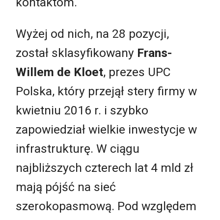
kontaktom.
Wyżej od nich, na 28 pozycji,
został sklasyfikowany
Frans-
Willem de Kloet
, prezes UPC
Polska, który przejął stery firmy w
kwietniu 2016 r. i szybko
zapowiedział wielkie inwestycje w
infrastrukturę. W ciągu
najbliższych czterech lat 4 mld zł
mają pójść na sieć
szerokopasmową. Pod względem