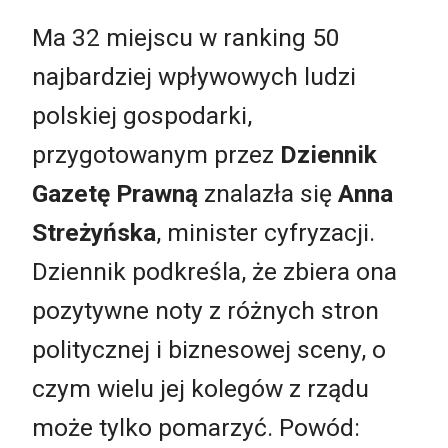
Ma 32 miejscu w ranking 50
najbardziej wpływowych ludzi
polskiej gospodarki,
przygotowanym przez
Dziennik
Gazetę Prawną
znalazła się
Anna
Streżyńska
, minister cyfryzacji.
Dziennik podkreśla, że zbiera ona
pozytywne noty z różnych stron
politycznej i biznesowej sceny, o
czym wielu jej kolegów z rządu
może tylko pomarzyć. Powód: