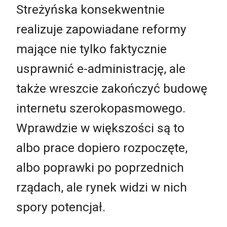
Streżyńska konsekwentnie
realizuje zapowiadane reformy
mające nie tylko faktycznie
usprawnić e-administrację, ale
także wreszcie zakończyć budowę
internetu szerokopasmowego.
Wprawdzie w większości są to
albo prace dopiero rozpoczęte,
albo poprawki po poprzednich
rządach, ale rynek widzi w nich
spory potencjał.