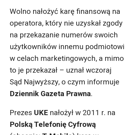
Wolno nałożyć karę finansową na
operatora, który nie uzyskał zgody
na przekazanie numerów swoich
użytkowników innemu podmiotowi
w celach marketingowych, a mimo
to je przekazał – uznał wczoraj
Sąd Najwyższy, o czym informuje
Dziennik Gazeta Prawna
.
Prezes
UKE
nałożył w 2011 r. na
Polską Telefonię Cyfrową