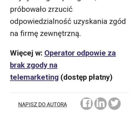
próbowało zrzucić
odpowiedzialność uzyskania zgód
na firmę zewnętrzną.
Więcej w:
Operator odpowie za
brak zgody na
telemarketing
(dostęp płatny)
NAPISZ DO AUTORA