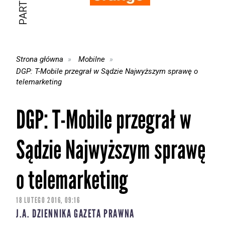
Strona główna
Mobilne
DGP: T-Mobile przegrał w Sądzie Najwyższym sprawę o
telemarketing
DGP: T-Mobile przegrał w
Sądzie Najwyższym sprawę
o telemarketing
18 LUTEGO 2016, 09:16
J.A. DZIENNIKA GAZETA PRAWNA