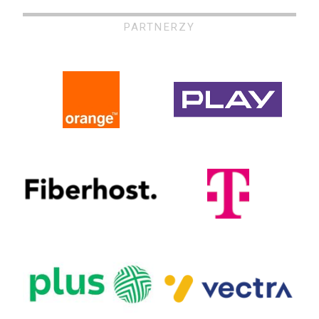
PARTNERZY