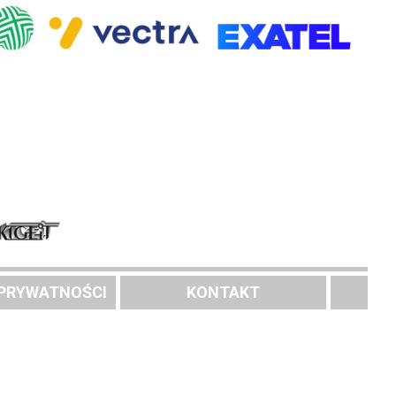
 PRYWATNOŚCI
KONTAKT