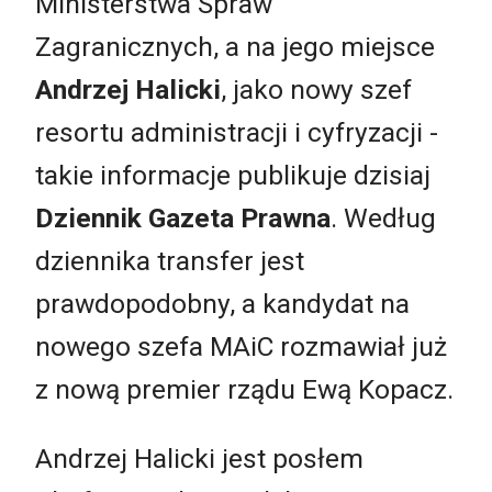
Ministerstwa Spraw
Zagranicznych, a na jego miejsce
Andrzej Halicki
, jako nowy szef
resortu administracji i cyfryzacji -
takie informacje publikuje dzisiaj
Dziennik Gazeta Prawna
. Według
dziennika transfer jest
prawdopodobny, a kandydat na
nowego szefa MAiC rozmawiał już
z nową premier rządu Ewą Kopacz.
Andrzej Halicki jest posłem