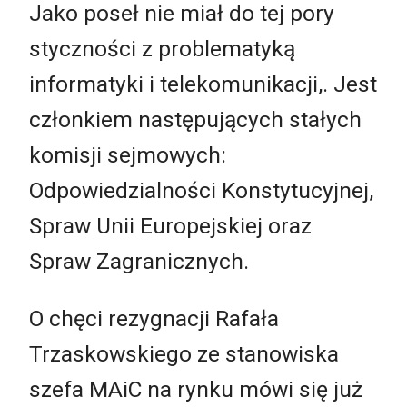
Jako poseł nie miał do tej pory
styczności z problematyką
informatyki i telekomunikacji,. Jest
członkiem następujących stałych
komisji sejmowych:
Odpowiedzialności Konstytucyjnej,
Spraw Unii Europejskiej oraz
Spraw Zagranicznych.
O chęci rezygnacji Rafała
Trzaskowskiego ze stanowiska
szefa MAiC na rynku mówi się już