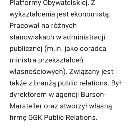
Platformy Obywatelskiej. Z
wykształcenia jest ekonomistą.
Pracował na różnych
stanowiskach w administracji
publicznej (m.in. jako doradca
ministra przekształceń
własnościowych). Związany jest
także z branżą public relations. Był
dyrektorem w agencji Burson-
Marsteller oraz stworzył własną
firmę GGK Public Relations.