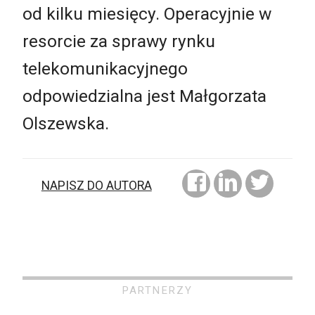
od kilku miesięcy. Operacyjnie w
resorcie za sprawy rynku
telekomunikacyjnego
odpowiedzialna jest Małgorzata
Olszewska.
NAPISZ DO AUTORA
PARTNERZY