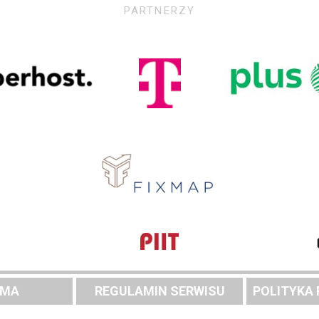
PARTNERZY
AMA
REGULAMIN SERWISU
POLITYKA