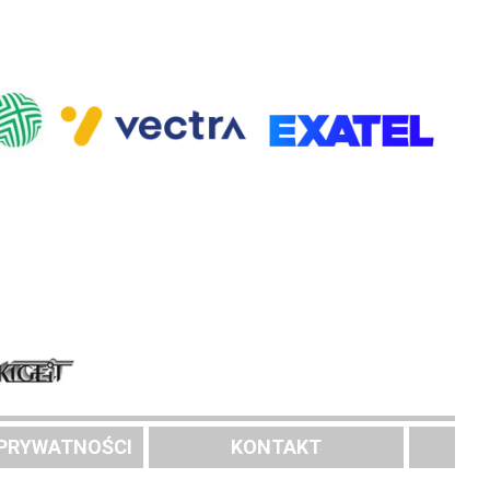
 PRYWATNOŚCI
KONTAKT