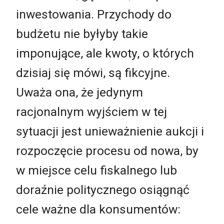
inwestowania. Przychody do
budżetu nie byłyby takie
imponujące, ale kwoty, o których
dzisiaj się mówi, są fikcyjne.
Uważa ona, że jedynym
racjonalnym wyjściem w tej
sytuacji jest unieważnienie aukcji i
rozpoczęcie procesu od nowa, by
w miejsce celu fiskalnego lub
doraźnie politycznego osiągnąć
cele ważne dla konsumentów: