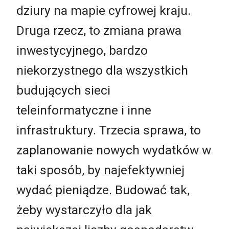
dziury na mapie cyfrowej kraju.
Druga rzecz, to zmiana prawa
inwestycyjnego, bardzo
niekorzystnego dla wszystkich
budujących sieci
teleinformatyczne i inne
infrastruktury. Trzecia sprawa, to
zaplanowanie nowych wydatków w
taki sposób, by najefektywniej
wydać pieniądze. Budować tak,
żeby wystarczyło dla jak