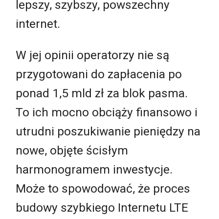
lepszy, szybszy, powszechny
internet.
W jej opinii operatorzy nie są
przygotowani do zapłacenia po
ponad 1,5 mld zł za blok pasma.
To ich mocno obciąży finansowo i
utrudni poszukiwanie pieniędzy na
nowe, objęte ścisłym
harmonogramem inwestycje.
Może to spowodować, że proces
budowy szybkiego Internetu LTE