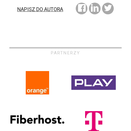
NAPISZ DO AUTORA
PARTNERZY