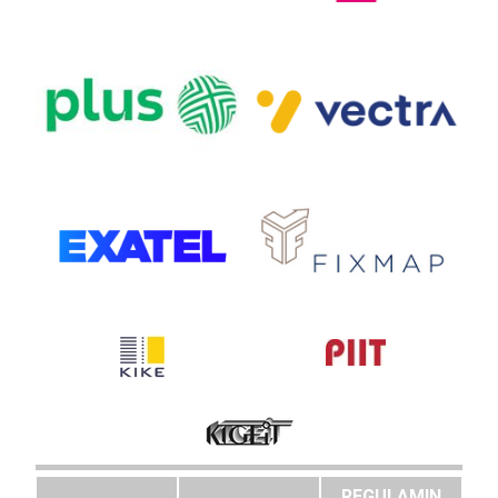
REGULAMIN