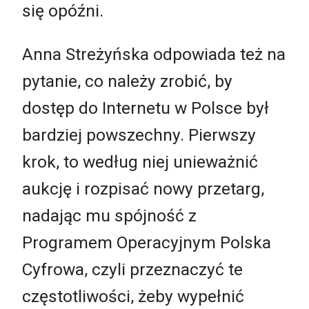
się opóźni.
Anna Streżyńska odpowiada też na
pytanie, co należy zrobić, by
dostęp do Internetu w Polsce był
bardziej powszechny. Pierwszy
krok, to według niej unieważnić
aukcję i rozpisać nowy przetarg,
nadając mu spójność z
Programem Operacyjnym Polska
Cyfrowa, czyli przeznaczyć te
częstotliwości, żeby wypełnić