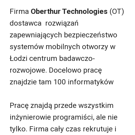
Firma
Oberthur Technologies
(OT)
dostawca rozwiązań
zapewniających bezpieczeństwo
systemów mobilnych otworzy w
Łodzi centrum badawczo-
rozwojowe. Docelowo pracę
znajdzie tam 100 informatyków
Pracę znajdą przede wszystkim
inżynierowie programiści, ale nie
tylko. Firma cały czas rekrutuje i