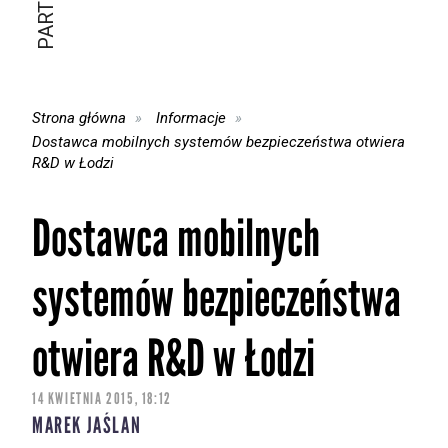
Strona główna
Informacje
Dostawca mobilnych systemów bezpieczeństwa otwiera
R&D w Łodzi
Dostawca mobilnych
systemów bezpieczeństwa
otwiera R&D w Łodzi
14 KWIETNIA 2015, 18:12
MAREK JAŚLAN