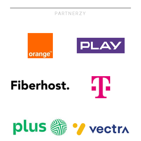
PARTNERZY