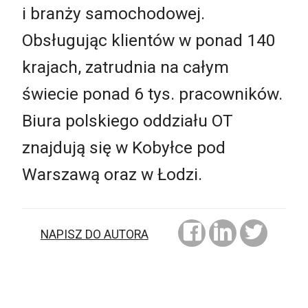
i branży samochodowej.
Obsługując klientów w ponad 140
krajach, zatrudnia na całym
świecie ponad 6 tys. pracowników.
Biura polskiego oddziału OT
znajdują się w Kobyłce pod
Warszawą oraz w Łodzi.
NAPISZ DO AUTORA