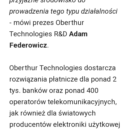
prowadzenia tego typu działalności
- mówi prezes Oberthur
Technologies R&D
Adam
Federowicz
.
Oberthur Technologies dostarcza
rozwiązania płatnicze dla ponad 2
tys. banków oraz ponad 400
operatorów telekomunikacyjnych,
jak również dla światowych
producentów elektroniki użytkowej