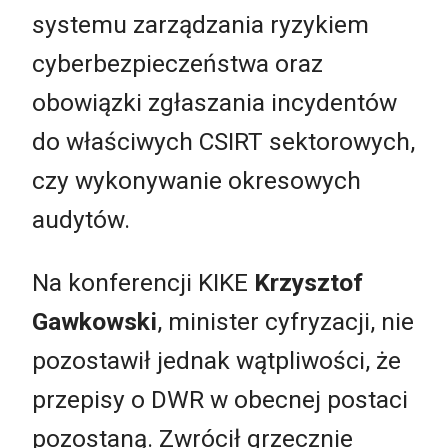
systemu zarządzania ryzykiem
cyberbezpieczeństwa oraz
obowiązki zgłaszania incydentów
do właściwych CSIRT sektorowych,
czy wykonywanie okresowych
audytów.
Na konferencji KIKE
Krzysztof
Gawkowski
, minister cyfryzacji, nie
pozostawił jednak wątpliwości, że
przepisy o DWR w obecnej postaci
pozostaną. Zwrócił grzecznie