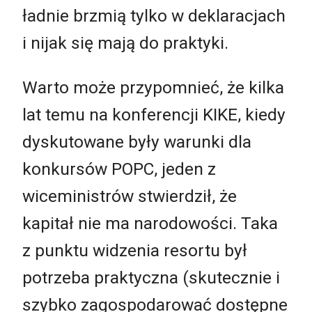
ładnie brzmią tylko w deklaracjach
i nijak się mają do praktyki.
Warto może przypomnieć, że kilka
lat temu na konferencji KIKE, kiedy
dyskutowane były warunki dla
konkursów POPC, jeden z
wiceministrów stwierdził, że
kapitał nie ma narodowości. Taka
z punktu widzenia resortu był
potrzeba praktyczna (skutecznie i
szybko zagospodarować dostępne