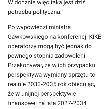
Widocznie więc taka jest dziś
potrzeba polityczna.
Po wypowiedzi ministra
Gawkowskiego na konferencji KIKE
operatorzy mogą być jednak do
pewnego stopnia zadowoleni.
Przekonywał, że w ich przypadku
perspektywa wymiany sprzętu to
realnie 2033-2035 rok obiecując,
że w unijnej perspektywie
finansowej na lata 2027-2034