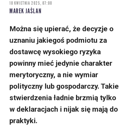
18 KWIETNIA 2025, 07:00
MAREK JAŚLAN
Można się upierać, że decyzje o
uznaniu jakiegoś podmiotu za
dostawcę wysokiego ryzyka
powinny mieć jedynie charakter
merytoryczny, a nie wymiar
polityczny lub gospodarczy. Takie
stwierdzenia ładnie brzmią tylko
w deklaracjach i nijak się mają do
praktyki.