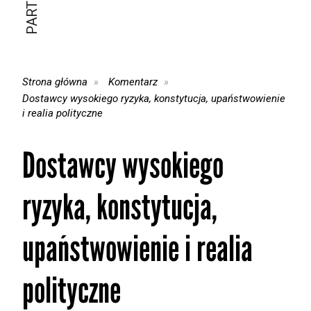
Strona główna
Komentarz
Dostawcy wysokiego ryzyka, konstytucja, upaństwowienie
i realia polityczne
Dostawcy wysokiego
ryzyka, konstytucja,
upaństwowienie i realia
polityczne