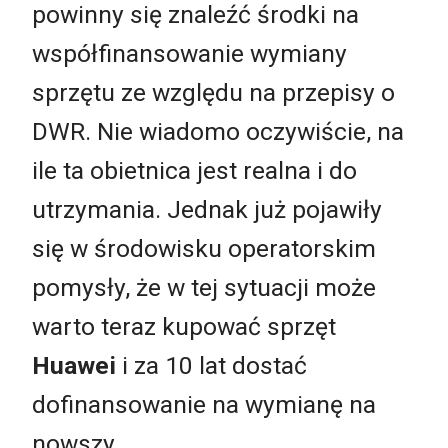
powinny się znaleźć środki na
współfinansowanie wymiany
sprzętu ze względu na przepisy o
DWR. Nie wiadomo oczywiście, na
ile ta obietnica jest realna i do
utrzymania. Jednak już pojawiły
się w środowisku operatorskim
pomysły, że w tej sytuacji może
warto teraz kupować sprzęt
Huawei
i za 10 lat dostać
dofinansowanie na wymianę na
nowszy.