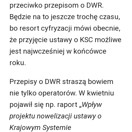
przeciwko przepisom o DWR.
Będzie na to jeszcze trochę czasu,
bo resort cyfryzacji mówi obecnie,
że przyjęcie ustawy o KSC możliwe
jest najwcześniej w końcówce
roku.
Przepisy o DWR straszą bowiem
nie tylko operatorów. W kwietniu
pojawił się np. raport „
Wpływ
projektu nowelizacji ustawy o
Krajowym Systemie