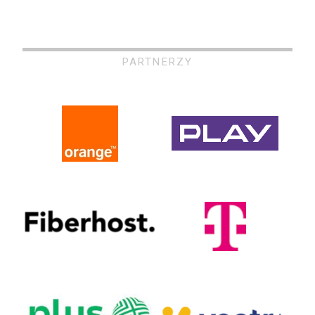
PARTNERZY