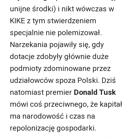
unijne środki) i nikt wówczas w
KIKE z tym stwierdzeniem
specjalnie nie polemizował.
Narzekania pojawiły się, gdy
dotacje zdobyły głównie duże
podmioty zdominowane przez
udziałowców spoza Polski. Dziś
natomiast premier
Donald Tusk
mówi coś przeciwnego, że kapitał
ma narodowość i czas na
repolonizację gospodarki.