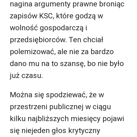
nagina argumenty prawne broniąc
zapisów KSC, które godzą w
wolność gospodarczą i
przedsiębiorców. Ten chciał
polemizować, ale nie za bardzo
dano mu na to szansę, bo nie było
już czasu.
Można się spodziewać, że w
przestrzeni publicznej w ciągu
kilku najbliższych miesięcy pojawi
się niejeden głos krytyczny