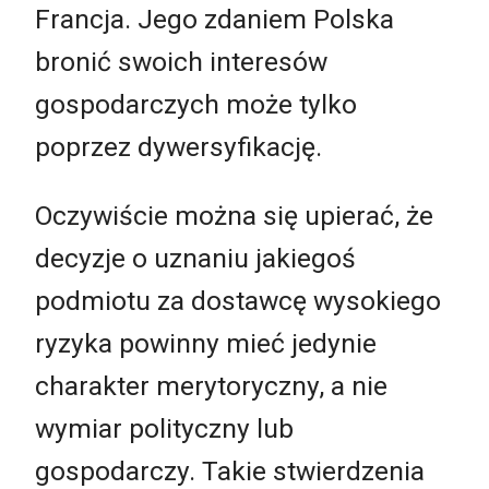
Francja. Jego zdaniem Polska
bronić swoich interesów
gospodarczych może tylko
poprzez dywersyfikację.
Oczywiście można się upierać, że
decyzje o uznaniu jakiegoś
podmiotu za dostawcę wysokiego
ryzyka powinny mieć jedynie
charakter merytoryczny, a nie
wymiar polityczny lub
gospodarczy. Takie stwierdzenia