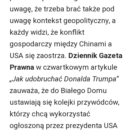
uwagę, że trzeba brać także pod
uwagę kontekst geopolityczny, a
każdy widzi, że konflikt
gospodarczy między Chinami a
USA się zaostrza.
Dziennik Gazeta
Prawna
w czwartkowym artykule
„Jak udobruchać Donalda Trumpa”
zauważa, że do Białego Domu
ustawiają się kolejki przywódców,
którzy chcą wykorzystać
ogłoszoną przez prezydenta USA