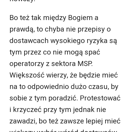
Bo też tak między Bogiem a
prawdą, to chyba nie przepisy o
dostawcach wysokiego ryzyka są
tym przez co nie mogą spać
operatorzy z sektora MSP.
Większość wierzy, że będzie mieć
na to odpowiednio dużo czasu, by
sobie z tym poradzić. Protestować
i krzyczeć przy tym jednak nie
zawadzi, bo też zawsze lepiej mieć