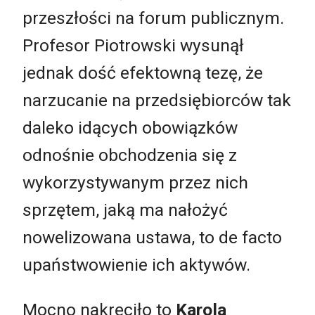
przeszłości na forum publicznym.
Profesor Piotrowski wysunął
jednak dość efektowną tezę, że
narzucanie na przedsiębiorców tak
daleko idących obowiązków
odnośnie obchodzenia się z
wykorzystywanym przez nich
sprzętem, jaką ma nałożyć
nowelizowana ustawa, to de facto
upaństwowienie ich aktywów.
Mocno nakręciło to
Karola