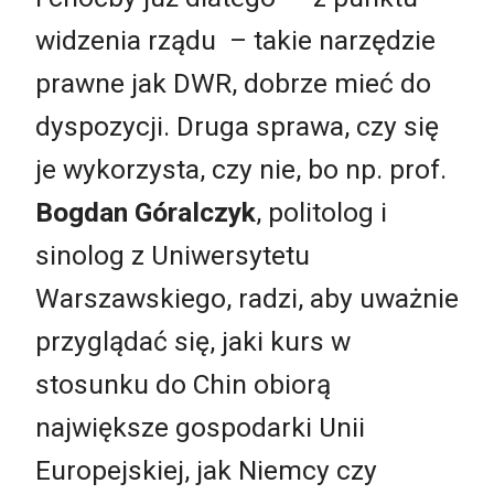
widzenia rządu
–
takie narzędzie
prawne jak DWR, dobrze mieć do
dyspozycji. Druga sprawa, czy się
je wykorzysta, czy nie, bo np. prof.
Bogdan Góralczyk
,
politolog i
sinolog z Uniwersytetu
Warszawskiego, radzi, aby uważnie
przyglądać się, jaki kurs w
stosunku do Chin obiorą
największe gospodarki Unii
Europejskiej, jak Niemcy czy