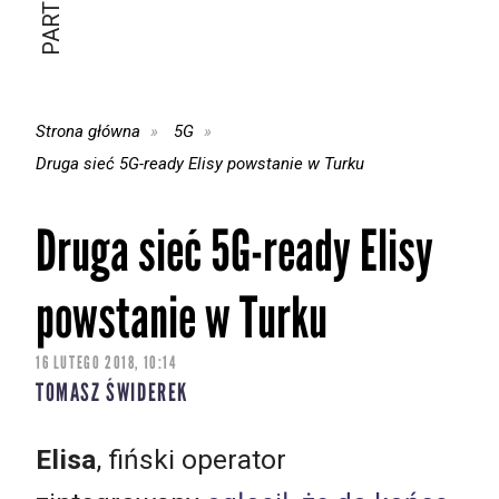
Strona główna
5G
Druga sieć 5G-ready Elisy powstanie w Turku
Druga sieć 5G-ready Elisy
powstanie w Turku
16 LUTEGO 2018, 10:14
TOMASZ ŚWIDEREK
Elisa
, fiński operator