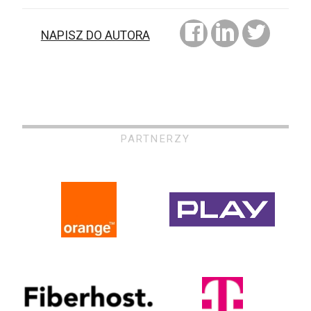
NAPISZ DO AUTORA
PARTNERZY