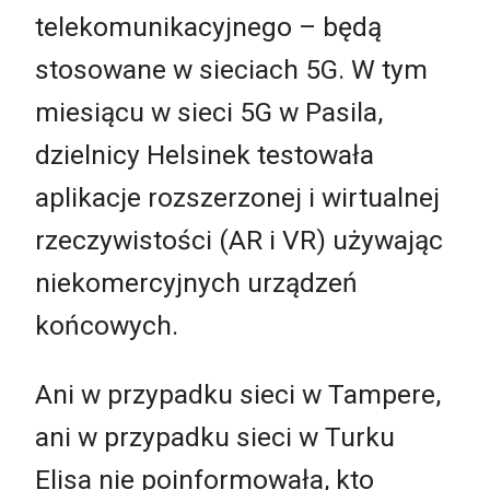
telekomunikacyjnego – będą
stosowane w sieciach 5G. W tym
miesiącu w sieci 5G w Pasila,
dzielnicy Helsinek testowała
aplikacje rozszerzonej i wirtualnej
rzeczywistości (AR i VR) używając
niekomercyjnych urządzeń
końcowych.
Ani w przypadku sieci w Tampere,
ani w przypadku sieci w Turku
Elisa nie poinformowała, kto