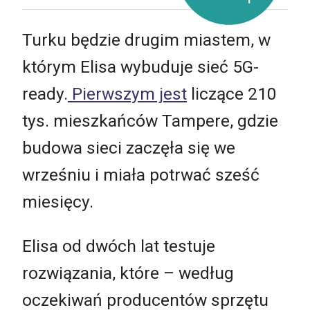
Turku będzie drugim miastem, w
którym Elisa wybuduje sieć 5G-
ready.
Pierwszym jest
liczące 210
tys. mieszkańców Tampere, gdzie
budowa sieci zaczęła się we
wrześniu i miała potrwać sześć
miesięcy.
Elisa od dwóch lat testuje
rozwiązania, które – według
oczekiwań producentów sprzętu