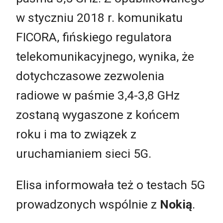
w styczniu 2018 r. komunikatu
FICORA, fińskiego regulatora
telekomunikacyjnego, wynika, że
dotychczasowe zezwolenia
radiowe w paśmie 3,4-3,8 GHz
zostaną wygaszone z końcem
roku i ma to związek z
uruchamianiem sieci 5G.
Elisa informowała też o testach 5G
prowadzonych wspólnie z
Nokią
.