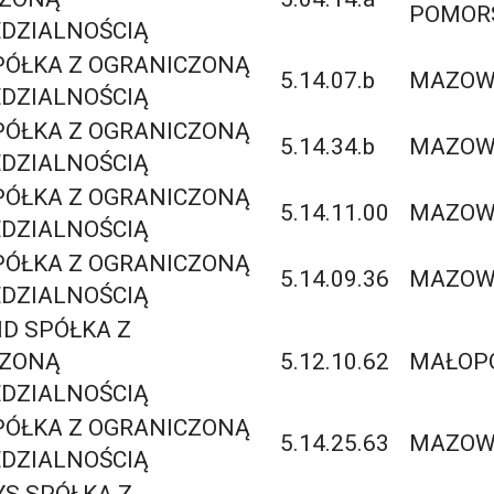
POMOR
DZIALNOŚCIĄ
PÓŁKA Z OGRANICZONĄ
5.14.07.b
MAZOWI
DZIALNOŚCIĄ
PÓŁKA Z OGRANICZONĄ
5.14.34.b
MAZOWI
DZIALNOŚCIĄ
PÓŁKA Z OGRANICZONĄ
5.14.11.00
MAZOWI
DZIALNOŚCIĄ
PÓŁKA Z OGRANICZONĄ
5.14.09.36
MAZOWI
DZIALNOŚCIĄ
ID SPÓŁKA Z
CZONĄ
5.12.10.62
MAŁOP
DZIALNOŚCIĄ
PÓŁKA Z OGRANICZONĄ
5.14.25.63
MAZOWI
DZIALNOŚCIĄ
YS SPÓŁKA Z