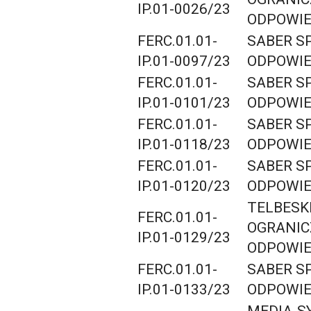
IP.01-0026/23
ODPOWIE
FERC.01.01-
SABER S
IP.01-0097/23
ODPOWIE
FERC.01.01-
SABER S
IP.01-0101/23
ODPOWIE
FERC.01.01-
SABER S
IP.01-0118/23
ODPOWIE
FERC.01.01-
SABER S
IP.01-0120/23
ODPOWIE
TELBESK
FERC.01.01-
OGRANI
IP.01-0129/23
ODPOWIE
FERC.01.01-
SABER S
IP.01-0133/23
ODPOWIE
MEDIA-S