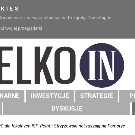
KIES
 Korzystanie z serwisu oznacza na to zgodę. Pamiętaj, że
 twojej przeglądarki.
NARNE
INWESTYCJE
STRATEGIE
P
DYSKUSJE
C dla lokalnych ISP. Point i Strzyżowski.net ruszają na Pomorze