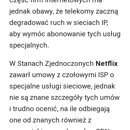
jednak obawy, że telekomy zaczną
degradować ruch w sieciach IP,
aby wymóc abonowanie tych usług
specjalnych.
W Stanach Zjednoczonych
Netflix
zawarł umowy z czołowymi ISP o
specjalne usługi sieciowe, jednak
nie są znane szczegóły tych umów
i trudno ocenić, na ile odbiegają
one od znanych również z