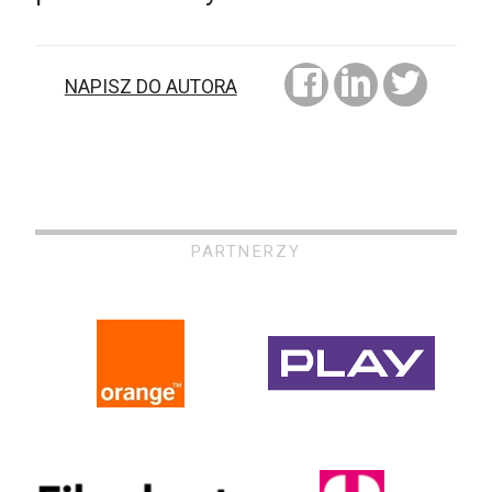
NAPISZ DO AUTORA
PARTNERZY