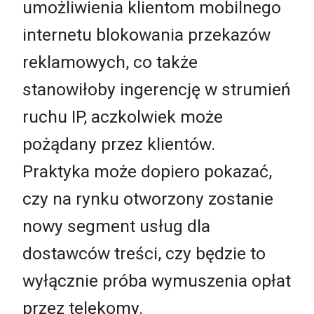
umożliwienia klientom mobilnego
internetu blokowania przekazów
reklamowych, co także
stanowiłoby ingerencję w strumień
ruchu IP, aczkolwiek może
pożądany przez klientów.
Praktyka może dopiero pokazać,
czy na rynku otworzony zostanie
nowy segment usług dla
dostawców treści, czy będzie to
wyłącznie próba wymuszenia opłat
przez telekomy.