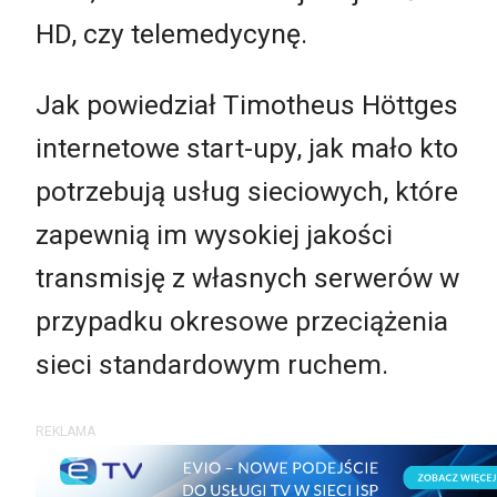
HD, czy telemedycynę.
Jak powiedział Timotheus Höttges
internetowe start-upy, jak mało kto
potrzebują usług sieciowych, które
zapewnią im wysokiej jakości
transmisję z własnych serwerów w
przypadku okresowe przeciążenia
sieci standardowym ruchem.
REKLAMA