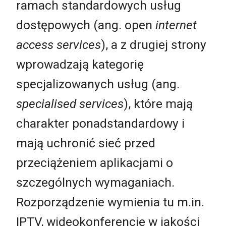
ramach standardowych usług
dostępowych (ang. open
internet
access services
), a z drugiej strony
wprowadzają kategorię
specjalizowanych usług (ang.
specialised services
), które mają
charakter ponadstandardowy i
mają uchronić sieć przed
przeciążeniem aplikacjami o
szczególnych wymaganiach.
Rozporządzenie wymienia tu m.in.
IPTV, wideokonferencje w jakości