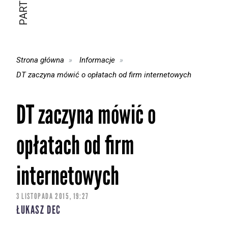
Strona główna
Informacje
DT zaczyna mówić o opłatach od firm internetowych
DT zaczyna mówić o
opłatach od firm
internetowych
3 LISTOPADA 2015, 19:27
ŁUKASZ DEC