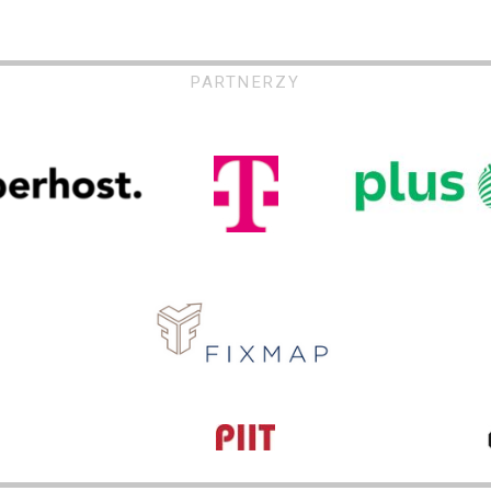
PARTNERZY