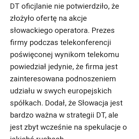
DT oficjlanie nie potwierdziło, że
złożyło ofertę na akcje
słowackiego operatora. Prezes
firmy podczas telekonferencji
poświęconej wynikom telekomu
powiedział jedynie, że firma jest
zainteresowana podnoszeniem
udziału w swych europejskich
spółkach. Dodał, że Słowacja jest
bardzo ważna w strategii DT, ale
jest zbyt wcześnie na spekulacje o