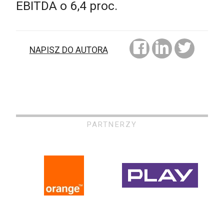
EBITDA o 6,4 proc.
NAPISZ DO AUTORA
PARTNERZY