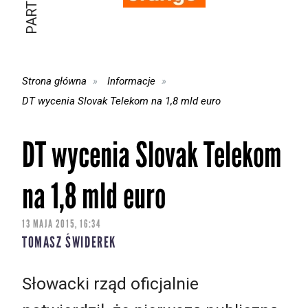
Strona główna
Informacje
DT wycenia Slovak Telekom na 1,8 mld euro
DT wycenia Slovak Telekom
na 1,8 mld euro
13 MAJA 2015, 16:34
TOMASZ ŚWIDEREK
Słowacki rząd oficjalnie