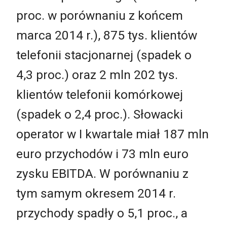
proc. w porównaniu z końcem
marca 2014 r.), 875 tys. klientów
telefonii stacjonarnej (spadek o
4,3 proc.) oraz 2 mln 202 tys.
klientów telefonii komórkowej
(spadek o 2,4 proc.). Słowacki
operator w I kwartale miał 187 mln
euro przychodów i 73 mln euro
zysku EBITDA. W porównaniu z
tym samym okresem 2014 r.
przychody spadły o 5,1 proc., a