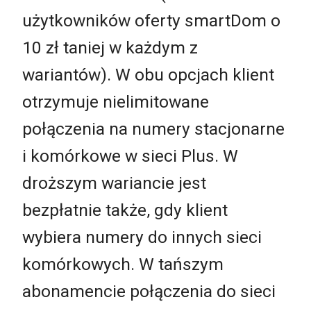
użytkowników oferty smartDom o
10 zł taniej w każdym z
wariantów). W obu opcjach klient
otrzymuje nielimitowane
połączenia na numery stacjonarne
i komórkowe w sieci Plus. W
droższym wariancie jest
bezpłatnie także, gdy klient
wybiera numery do innych sieci
komórkowych. W tańszym
abonamencie połączenia do sieci