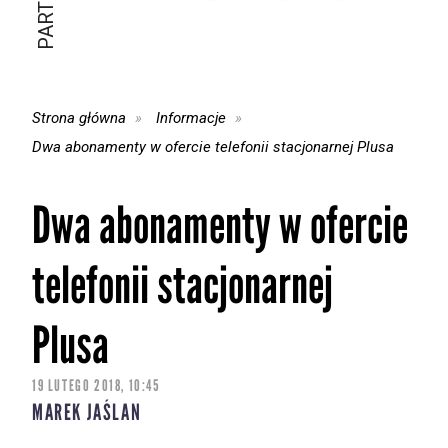
Strona główna
Informacje
Dwa abonamenty w ofercie telefonii stacjonarnej Plusa
Dwa abonamenty w ofercie
telefonii stacjonarnej
Plusa
19 LUTEGO 2018, 10:45
MAREK JAŚLAN