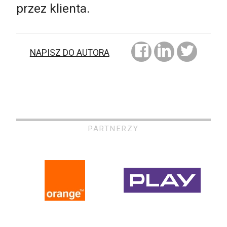
przez klienta.
NAPISZ DO AUTORA
PARTNERZY