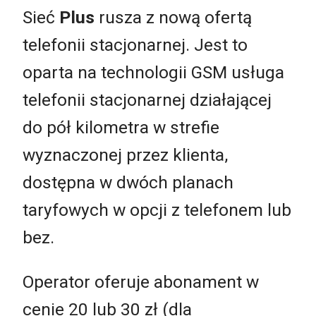
Sieć
Plus
rusza z nową ofertą
telefonii stacjonarnej. Jest to
oparta na technologii GSM usługa
telefonii stacjonarnej działającej
do pół kilometra w strefie
wyznaczonej przez klienta,
dostępna w dwóch planach
taryfowych w opcji z telefonem lub
bez.
Operator oferuje abonament w
cenie 20 lub 30 zł (dla