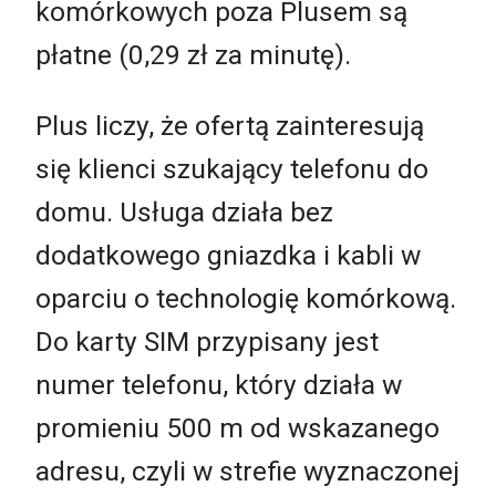
komórkowych poza Plusem są
płatne (0,29 zł za minutę).
Plus liczy, że ofertą zainteresują
się klienci szukający telefonu do
domu. Usługa działa bez
dodatkowego gniazdka i kabli w
oparciu o technologię komórkową.
Do karty SIM przypisany jest
numer telefonu, który działa w
promieniu 500 m od wskazanego
adresu, czyli w strefie wyznaczonej