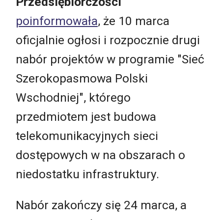
Przedsiębiorczości
poinformowała
, że 10 marca
oficjalnie ogłosi i rozpocznie drugi
nabór projektów w programie "Sieć
Szerokopasmowa Polski
Wschodniej", którego
przedmiotem jest budowa
telekomunikacyjnych sieci
dostępowych w na obszarach o
niedostatku infrastruktury.
Nabór zakończy się 24 marca, a