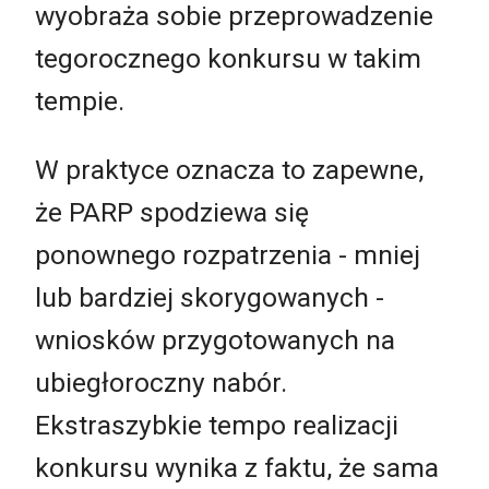
wyobraża sobie przeprowadzenie
tegorocznego konkursu w takim
tempie.
W praktyce oznacza to zapewne,
że PARP spodziewa się
ponownego rozpatrzenia - mniej
lub bardziej skorygowanych -
wniosków przygotowanych na
ubiegłoroczny nabór.
Ekstraszybkie tempo realizacji
konkursu wynika z faktu, że sama