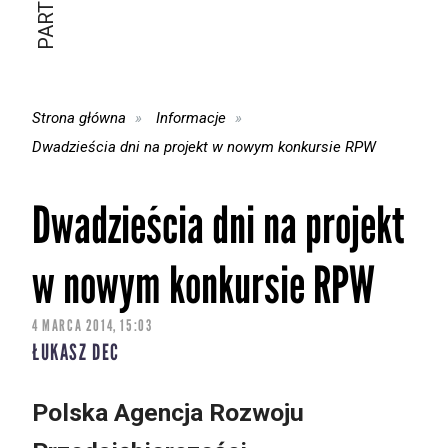
Strona główna
Informacje
Dwadzieścia dni na projekt w nowym konkursie RPW
Dwadzieścia dni na projekt
w nowym konkursie RPW
4 MARCA 2014, 15:03
ŁUKASZ DEC
Polska Agencja Rozwoju