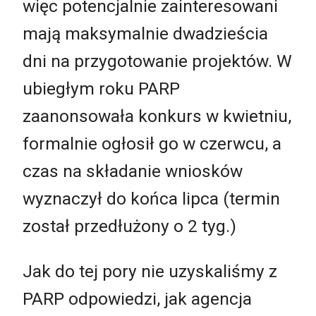
więc potencjalnie zainteresowani
mają maksymalnie dwadzieścia
dni na przygotowanie projektów. W
ubiegłym roku PARP
zaanonsowała konkurs w kwietniu,
formalnie ogłosił go w czerwcu, a
czas na składanie wniosków
wyznaczył do końca lipca (termin
został przedłużony o 2 tyg.)
Jak do tej pory nie uzyskaliśmy z
PARP odpowiedzi, jak agencja