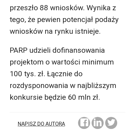
przeszło 88 wniosków. Wynika z
tego, że pewien potencjał podaży
wniosków na rynku istnieje.
PARP udzieli dofinansowania
projektom o wartości minimum
100 tys. zł. Łącznie do
rozdysponowania w najbliższym
konkursie będzie 60 mln zł.
NAPISZ DO AUTORA