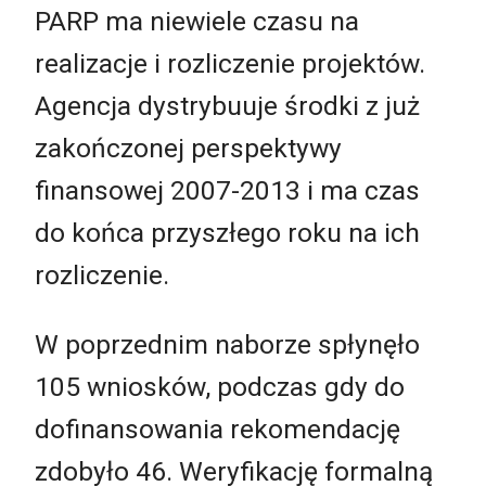
PARP ma niewiele czasu na
realizacje i rozliczenie projektów.
Agencja dystrybuuje środki z już
zakończonej perspektywy
finansowej 2007-2013 i ma czas
do końca przyszłego roku na ich
rozliczenie.
W poprzednim naborze spłynęło
105 wniosków, podczas gdy do
dofinansowania rekomendację
zdobyło 46. Weryfikację formalną