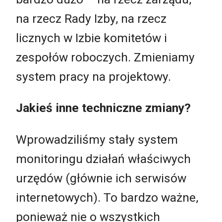
na rzecz Rady Izby, na rzecz
licznych w Izbie komitetów i
zespołów roboczych. Zmieniamy
system pracy na projektowy.
Jakieś inne techniczne zmiany?
Wprowadziliśmy stały system
monitoringu działań właściwych
urzędów (głównie ich serwisów
internetowych). To bardzo ważne,
ponieważ nie o wszystkich