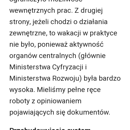
wewnętrznych prac. Z drugiej
strony, jeżeli chodzi o działania
zewnętrzne, to wakacji w praktyce
nie było, ponieważ aktywność
organów centralnych (głównie
Ministerstwa Cyfryzacji i
Ministerstwa Rozwoju) była bardzo
wysoka. Mieliśmy pełne ręce
roboty z opiniowaniem
pojawiających się dokumentów.