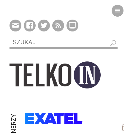
PARTNERZY