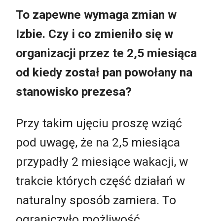
To zapewne wymaga zmian w
Izbie. Czy i co zmieniło się w
organizacji przez te 2,5 miesiąca
od kiedy został pan powołany na
stanowisko prezesa?
Przy takim ujęciu proszę wziąć
pod uwagę, że na 2,5 miesiąca
przypadły 2 miesiące wakacji, w
trakcie których część działań w
naturalny sposób zamiera. To
ograniczyło możliwość