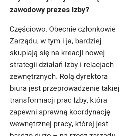
zawodowy prezes Izby?
Częściowo. Obecnie członkowie
Zarządu, w tym i ja, bardziej
skupiają się na kreacji nowej
strategii działań Izby i relacjach
zewnętrznych. Rolą dyrektora
biura jest przeprowadzenie takiej
transformacji prac Izby, która
zapewni sprawną koordynację
wewnętrznej pracy, której jest
bardzo dużo – na rzecz zarządu,