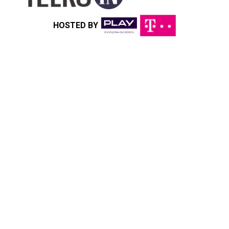
HOSTED BY