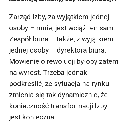
Zarząd Izby, za wyjątkiem jednej
osoby – mnie, jest wciąż ten sam.
Zespół biura – także, z wyjątkiem
jednej osoby – dyrektora biura.
Mówienie o rewolucji byłoby zatem
na wyrost. Trzeba jednak
podkreślić, że sytuacja na rynku
zmienia się tak dynamicznie, że
konieczność transformacji Izby
jest konieczna.