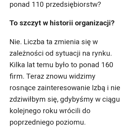
ponad 110 przedsiębiorstw?
To szczyt w historii organizacji?
Nie. Liczba ta zmienia się w
zależności od sytuacji na rynku.
Kilka lat temu było to ponad 160
firm. Teraz znowu widzimy
rosnące zainteresowanie Izbą i nie
zdziwiłbym się, gdybyśmy w ciągu
kolejnego roku wrócili do
poprzedniego poziomu.