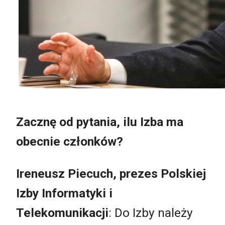
Zacznę od pytania, ilu Izba ma
obecnie członków?
Ireneusz Piecuch, prezes Polskiej
Izby Informatyki i
Telekomunikacji
: Do Izby należy