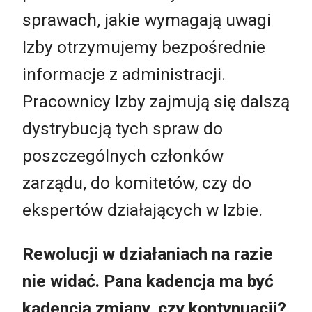
sprawach, jakie wymagają uwagi
Izby otrzymujemy bezpośrednie
informacje z administracji.
Pracownicy Izby zajmują się dalszą
dystrybucją tych spraw do
poszczególnych członków
zarządu, do komitetów, czy do
ekspertów działających w Izbie.
Rewolucji w działaniach na razie
nie widać. Pana kadencja ma być
kadencją zmiany, czy kontynuacji?