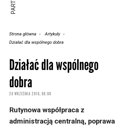
Strona główna
Artykuły
Działać dla wspólnego dobra
Działać dla wspólnego
dobra
26 WRZEŚNIA 2016, 06:00
Rutynowa współpraca z
administracją centralną, poprawa