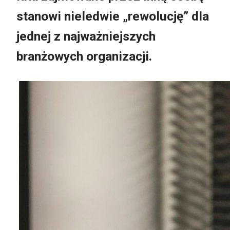
stanowi nieledwie „rewolucję” dla
jednej z najważniejszych
branżowych organizacji.