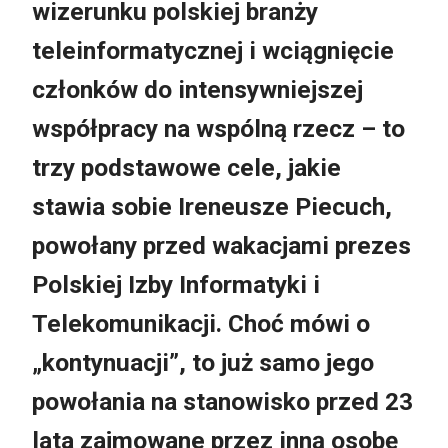
wizerunku polskiej branży
teleinformatycznej i wciągnięcie
członków do intensywniejszej
współpracy na wspólną rzecz – to
trzy podstawowe cele, jakie
stawia sobie Ireneusze Piecuch,
powołany przed wakacjami prezes
Polskiej Izby Informatyki i
Telekomunikacji. Choć mówi o
„kontynuacji”, to już samo jego
powołania na stanowisko przed 23
lata zajmowane przez inną osobę