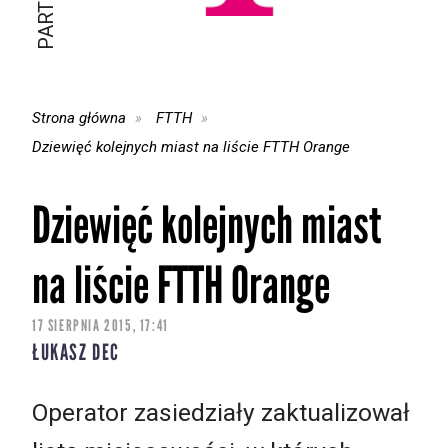
Strona główna
FTTH
Dziewięć kolejnych miast na liście FTTH Orange
Dziewięć kolejnych miast
na liście FTTH Orange
17 SIERPNIA 2015, 17:41
ŁUKASZ DEC
Operator zasiedziały zaktualizował