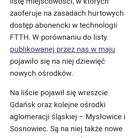
listę miejscowości, w których
zaoferuje na zasadach hurtowych
dostęp abonencki w technologii
FTTH. W porównaniu do listy
publikowanej przez nas w maju
pojawiło się na niej dziewięć
nowych ośrodków.
Na liście pojawił się wreszcie
Gdańsk oraz kolejne ośrodki
aglomeracji śląskiej – Mysłowice i
Sosnowiec. Są na niej także nowe