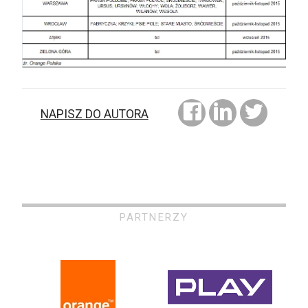
NAPISZ DO AUTORA
PARTNERZY