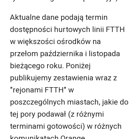
Aktualne dane podają termin
dostępności hurtowych linii FTTH
w większości ośrodków na
przełom października i listopada
bieżącego roku. Poniżej
publikujemy zestawienia wraz z
"rejonami FTTH" w
poszczególnych miastach, jakie do
tej pory podawał (z różnymi
terminami gotowości) w różnych
komunikatach Orange.