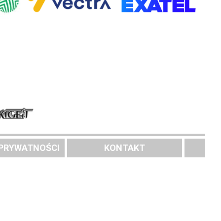
 PRYWATNOŚCI
KONTAKT