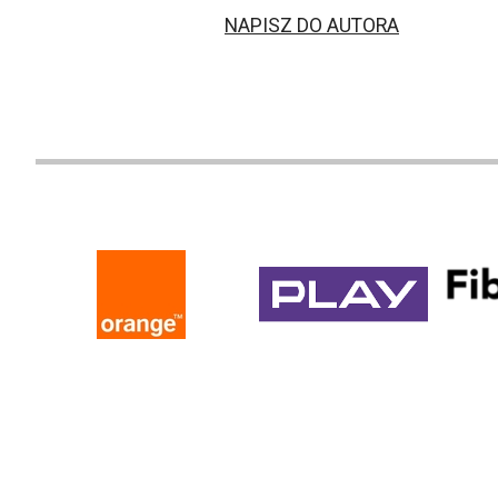
NAPISZ DO AUTORA