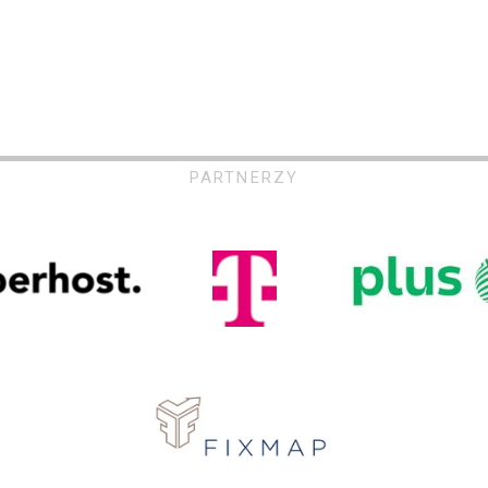
PARTNERZY